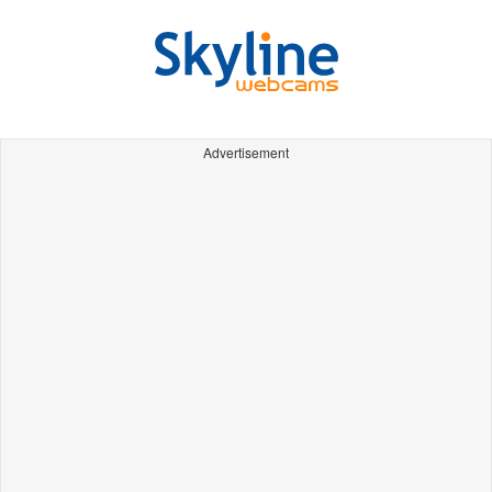
Advertisement