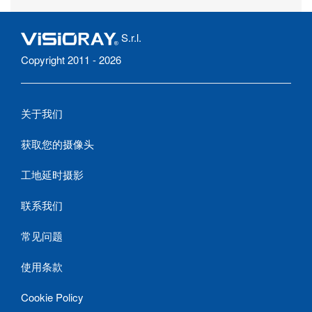
S.r.l.
Copyright 2011 - 2026
关于我们
获取您的摄像头
工地延时摄影
联系我们
常见问题
使用条款
Cookie Policy