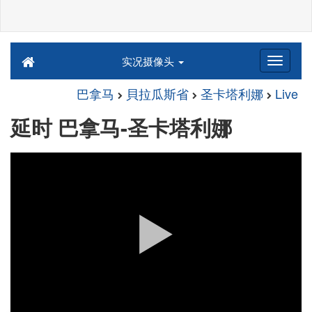
实况摄像头
巴拿马
貝拉瓜斯省
圣卡塔利娜
Live
延时 巴拿马-圣卡塔利娜