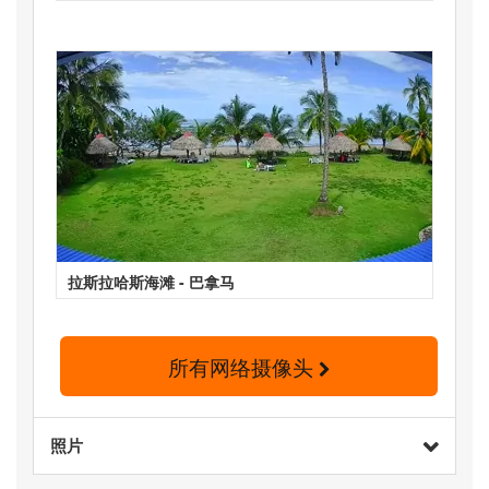
拉斯拉哈斯海滩 - 巴拿马
所有网络摄像头
照片