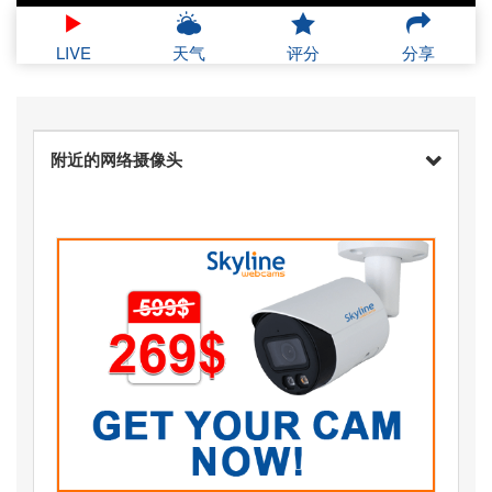
LIVE
天气
评分
分享
附近的网络摄像头