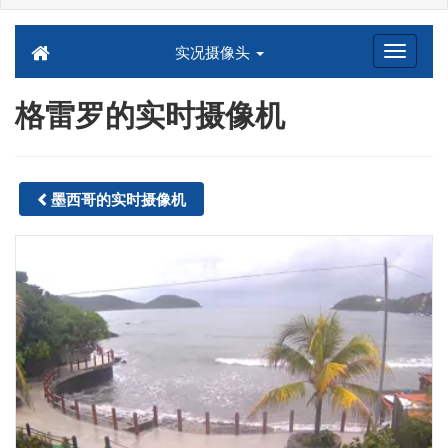
实况摄像头
格雷罗的实时摄像机
墨西哥的实时摄像机