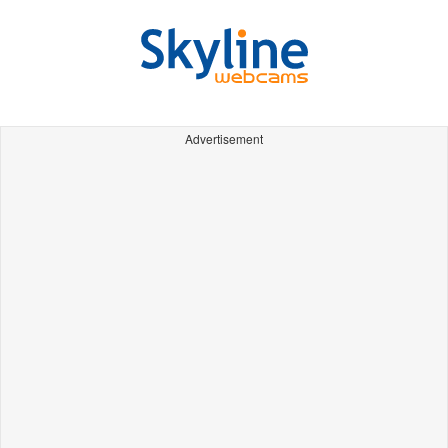
Advertisement