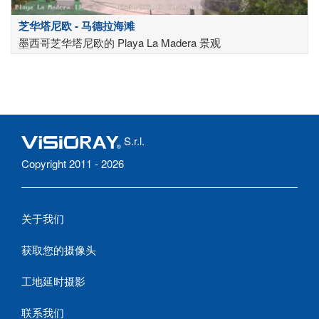
芝华塔尼欧 - 马德拉海滩
墨西哥芝华塔尼欧的 Playa La Madera 景观
S.r.l.
Copyright 2011 - 2026
关于我们
获取您的摄像头
工地延时摄影
联系我们