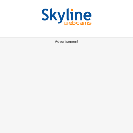
Advertisement