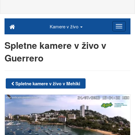
Kamere v živo
Spletne kamere v živo v
Guerrero
Spletne kamere v živo v Mehiki