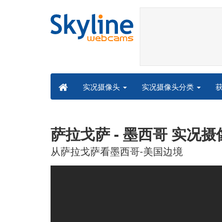
实况摄像头分类
实况摄像头
萨拉戈萨 - 墨西哥 实况摄
从萨拉戈萨看墨西哥-美国边境