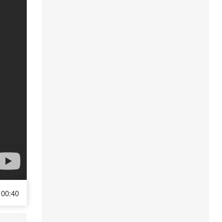
00:40