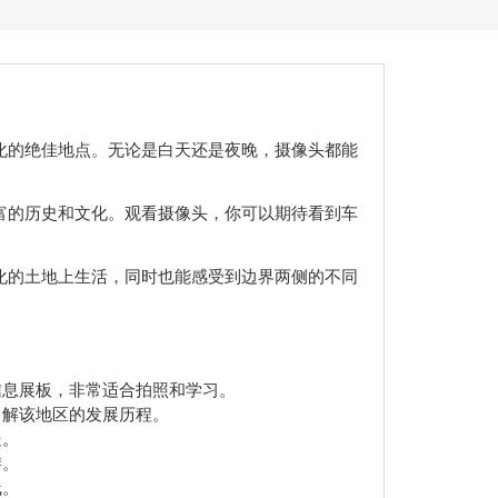
化的绝佳地点。无论是白天还是夜晚，摄像头都能
富的历史和文化。观看摄像头，你可以期待看到车
化的土地上生活，同时也能感受到边界两侧的不同
信息展板，非常适合拍照和学习。
了解该地区的发展历程。
处。
游。
线。