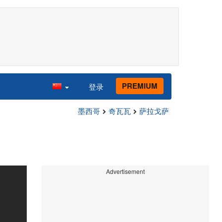
PREMIUM
登录
墨西哥
奇瓦瓦
萨拉戈萨
Advertisement