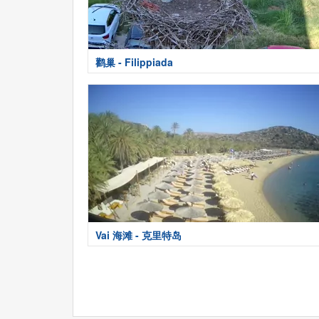
鹳巢 - Filippiada
Vai 海滩 - 克里特岛