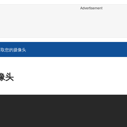
Advertisement
获取您的摄像头
像头