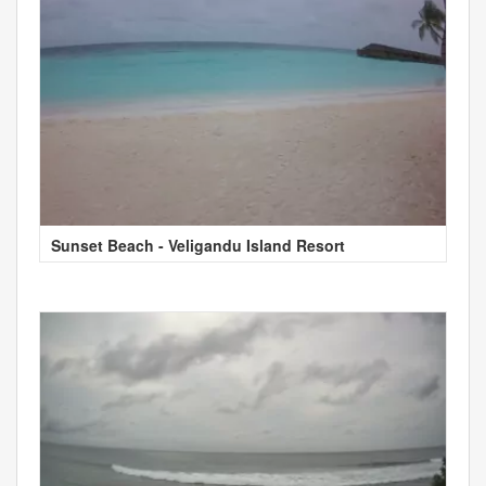
Sunset Beach - Veligandu Island Resort