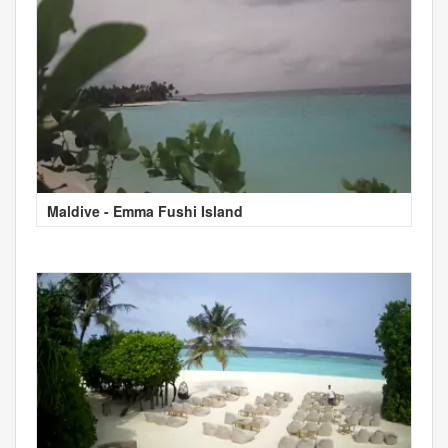
Maldive - Emma Fushi Island