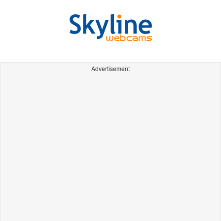
Advertisement