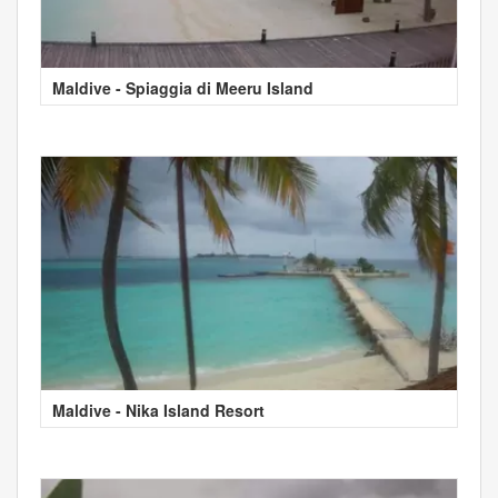
Maldive - Spiaggia di Meeru Island
Maldive - Nika Island Resort