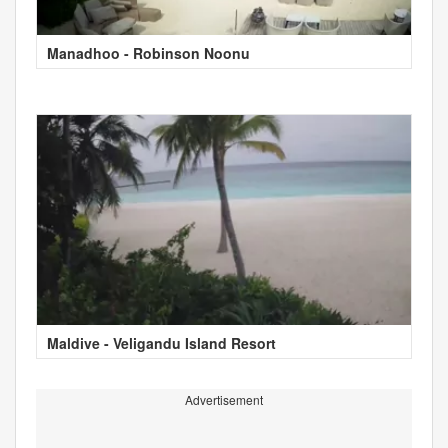
Manadhoo - Robinson Noonu
Maldive - Veligandu Island Resort
Advertisement