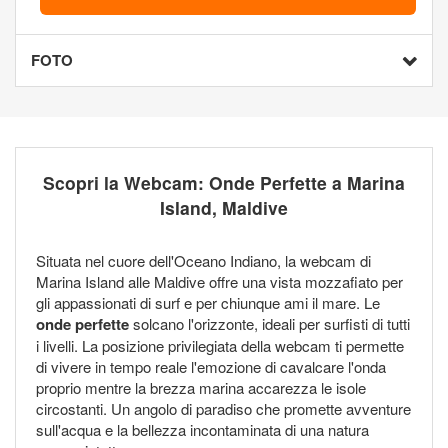
FOTO
Scopri la Webcam: Onde Perfette a Marina
Island, Maldive
Situata nel cuore dell'Oceano Indiano, la webcam di
Marina Island alle Maldive offre una vista mozzafiato per
gli appassionati di surf e per chiunque ami il mare. Le
onde perfette
solcano l'orizzonte, ideali per surfisti di tutti
i livelli. La posizione privilegiata della webcam ti permette
di vivere in tempo reale l'emozione di cavalcare l'onda
proprio mentre la brezza marina accarezza le isole
circostanti. Un angolo di paradiso che promette avventure
sull'acqua e la bellezza incontaminata di una natura