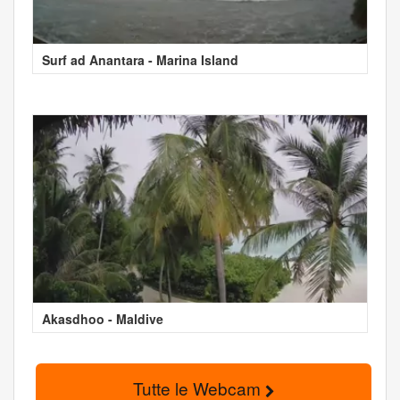
Surf ad Anantara - Marina Island
Akasdhoo - Maldive
Tutte le Webcam