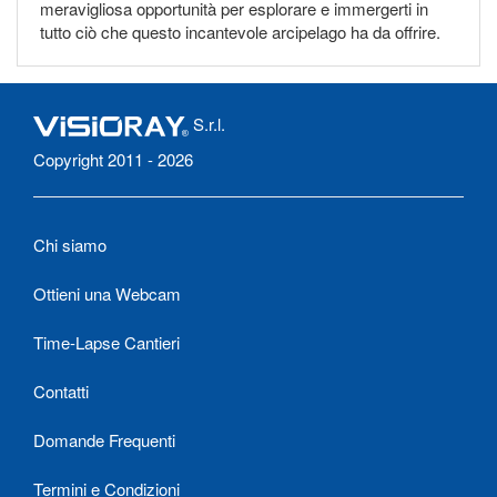
meravigliosa opportunità per esplorare e immergerti in
tutto ciò che questo incantevole arcipelago ha da offrire.
S.r.l.
Copyright 2011 - 2026
Chi siamo
Ottieni una Webcam
Time-Lapse Cantieri
Contatti
Domande Frequenti
Termini e Condizioni