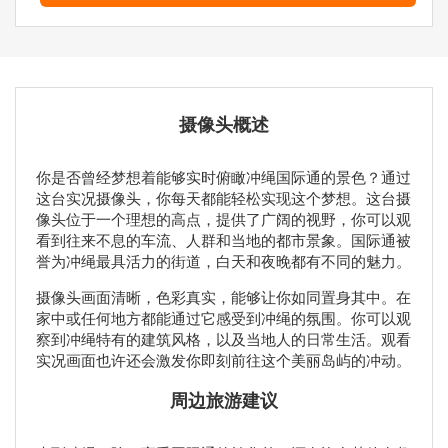
摄像头概述
你是否曾经梦想着能够实时俯瞰冲绳国际通的景色？通过
这台实况摄像头，你每天都能轻松实现这个梦想。这台摄
像头位于一个理想的高点，提供了广阔的视野，你可以观
看到往来不息的车流、人群和当地的都市景象。国际通被
誉为冲绳最具活力的街道，白天和夜晚都有不同的魅力。
摄像头画面清晰，色彩真实，能够让你如同置身其中。在
家中或任何地方都能通过它感受到冲绳的氛围。你可以观
察到冲绳特有的建筑风格，以及当地人的日常生活。观看
实况画面也许还会激发你即刻前往这个美丽岛屿的冲动。
周边旅游建议