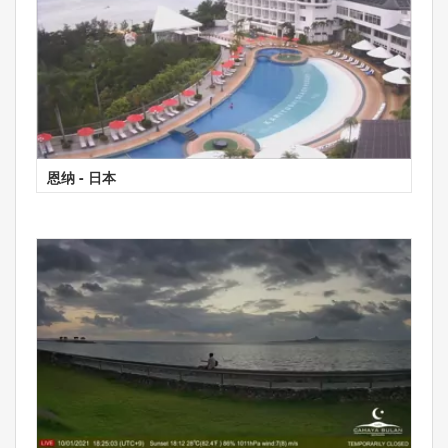
恩纳 - 日本