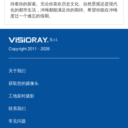
待着你的探索。无论你喜欢历史文化、自然景观还是现代
化的都市生活，冲绳都能满足你的期待。希望你能在冲绳
度过一个难忘的假期。
S.r.l.
Copyright 2011 - 2026
关于我们
获取您的摄像头
工地延时摄影
联系我们
常见问题