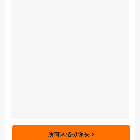
所有网络摄像头