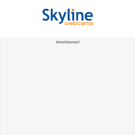
Advertisement