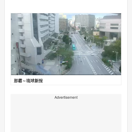
那霸～琉球新报
Advertisement