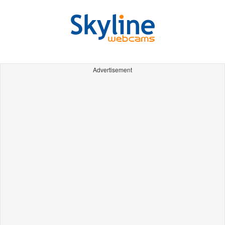
Advertisement