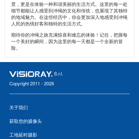
景，更是在体验一种和谐美丽的生活方式。这里的每一处
细节都能让人感受到冲绳的文化和传统，也展现了其独特
的地域魅力。在这些经历中，你会更加深入地感受到冲绳
人民的热情好客和独特的生活方式。
期待你的冲绳之旅充满惊喜和难忘的体验！记住，把握每
一个美好的瞬间，因为这里的每一天都是一个全新的冒
险。
S.r.l.
Copyright 2011 - 2026
关于我们
获取您的摄像头
工地延时摄影