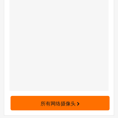
所有网络摄像头