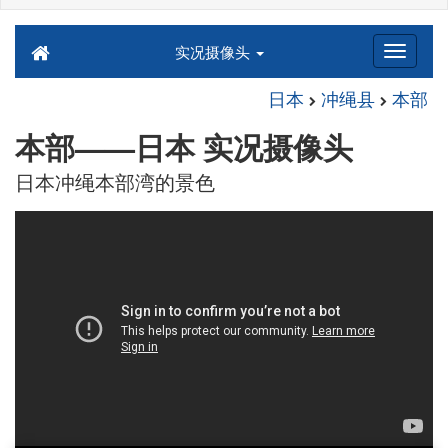
实况摄像头
日本
冲绳县
本部
本部——日本 实况摄像头
日本冲绳本部湾的景色