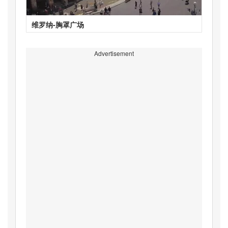
维罗纳-胸罩广场
Advertisement