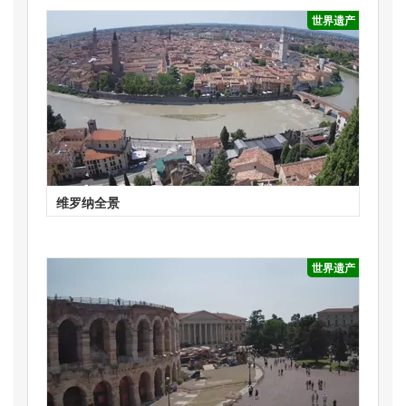
世界遗产
维罗纳全景
世界遗产