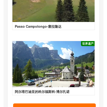
Passo Campolongo-塞拉隆达
世界遗产
阿尔塔巴迪亚的科尔福斯科-博尔扎诺