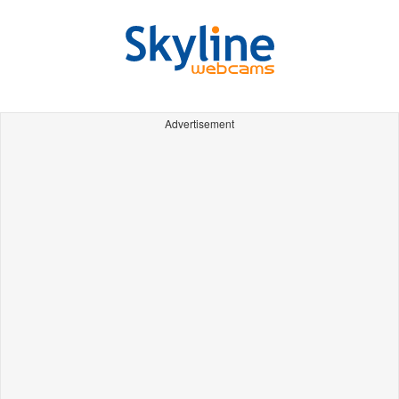
Advertisement