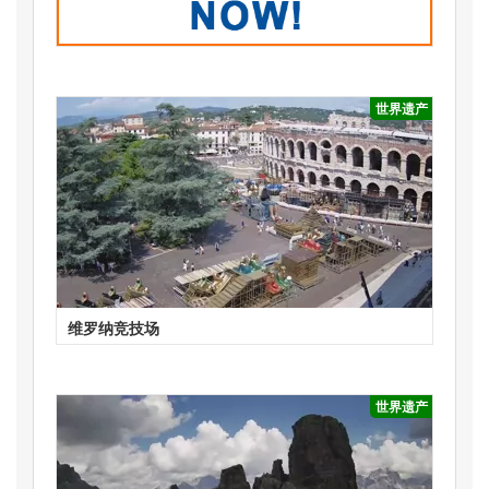
世界遗产
维罗纳竞技场
世界遗产