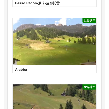
Passo Padon-罗卡·皮耶托雷
世界遗产
Arabba
世界遗产