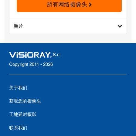
所有网络摄像头
照片
S.r.l.
Copyright 2011 - 2026
关于我们
获取您的摄像头
工地延时摄影
联系我们