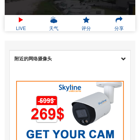
LIVE
天气
评分
分享
附近的网络摄像头