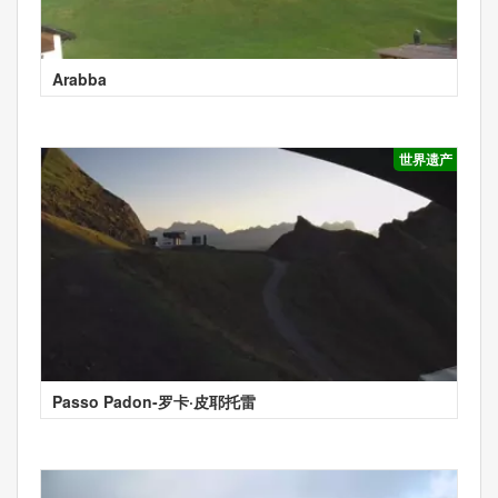
Arabba
世界遗产
Passo Padon-罗卡·皮耶托雷