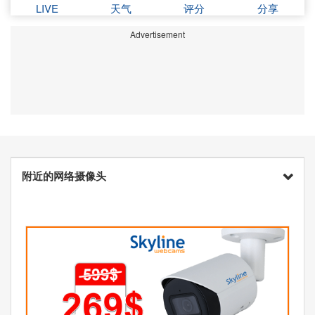
LIVE
天气
评分
分享
Advertisement
附近的网络摄像头