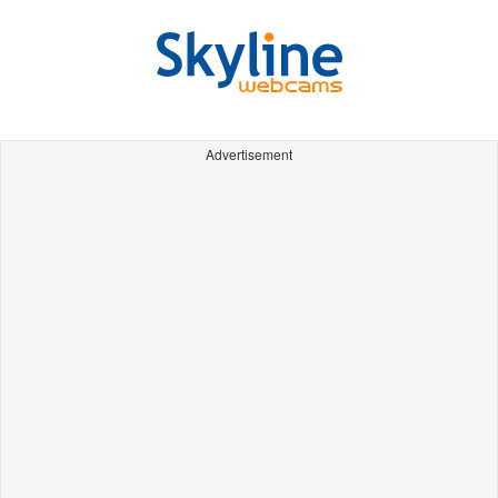
Advertisement