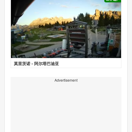
莫里茨诺 - 阿尔塔巴迪亚
Advertisement