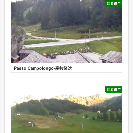
世界遗产
Passo Campolongo-塞拉隆达
世界遗产