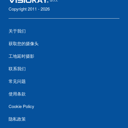
Copyright 2011 - 2026
关于我们
获取您的摄像头
工地延时摄影
联系我们
常见问题
使用条款
Cookie Policy
隐私政策