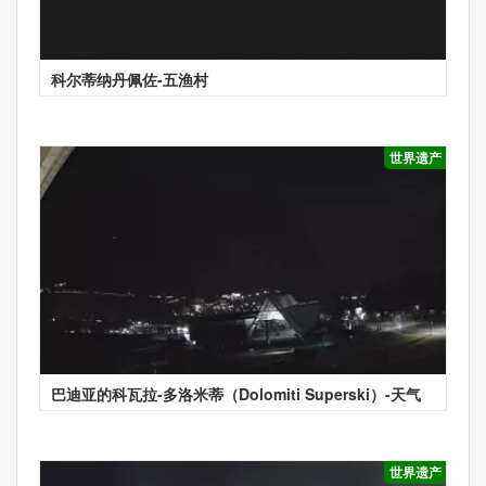
科尔蒂纳丹佩佐-五渔村
世界遗产
巴迪亚的科瓦拉-多洛米蒂（Dolomiti Superski）-天气
世界遗产