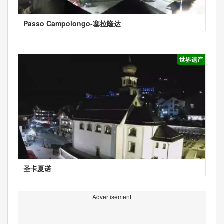
Passo Campolongo-塞拉隆达
世界遗产
圣卡夏诺
Advertisement