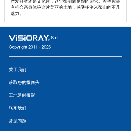
然爱好者还是文化迷，这里都能满足你的需求。希望你能
有机会亲身体验这片美丽的土地，感受多洛米蒂山的不凡
魅力。
S.r.l.
Copyright 2011 - 2026
关于我们
获取您的摄像头
工地延时摄影
联系我们
常见问题