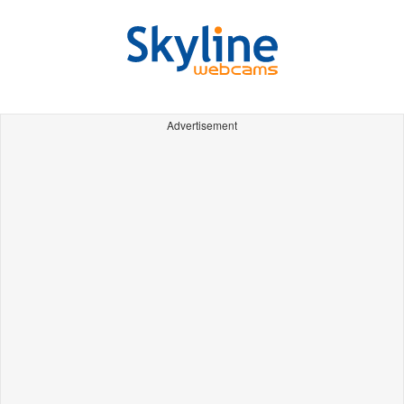
Advertisement