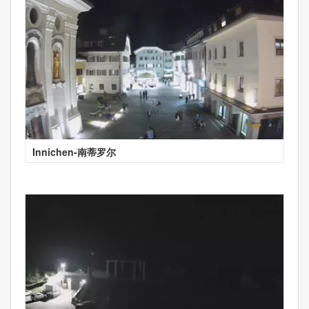
Innichen-南蒂罗尔