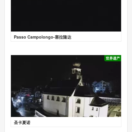
Passo Campolongo-塞拉隆达
世界遗产
圣卡夏诺