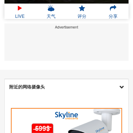
LIVE
天气
评分
分享
Advertisement
附近的网络摄像头