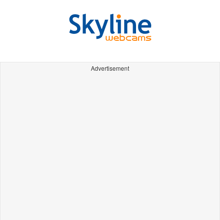
Advertisement