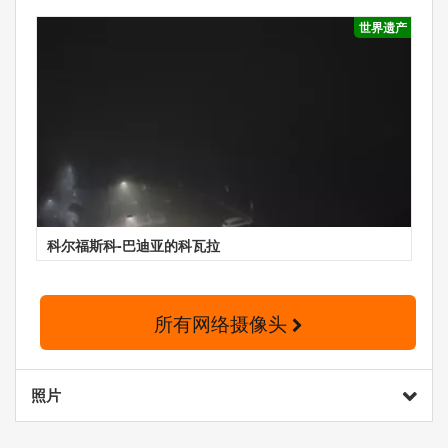
世界遗产
科尔福斯科-巴迪亚的科瓦拉
所有网络摄像头
照片