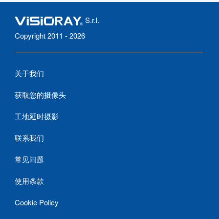
S.r.l.
Copyright 2011 - 2026
关于我们
获取您的摄像头
工地延时摄影
联系我们
常见问题
使用条款
Cookie Policy