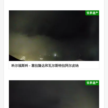
世界遗产
科尔福斯科 - 塞拉隆达和瓦尔斯特拉阿尔皮纳
世界遗产