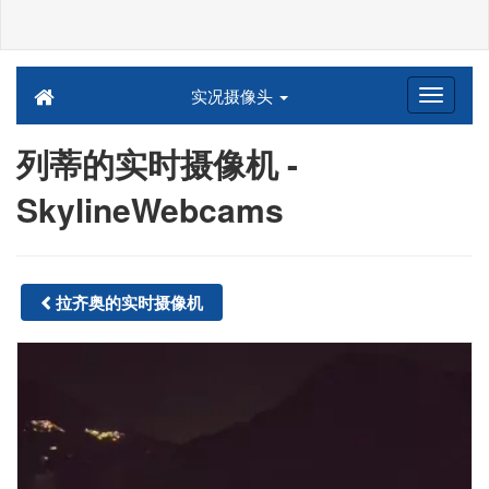
实况摄像头
列蒂的实时摄像机 -
SkylineWebcams
拉齐奥的实时摄像机