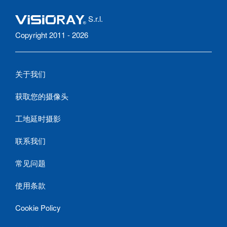
S.r.l.
Copyright 2011 - 2026
关于我们
获取您的摄像头
工地延时摄影
联系我们
常见问题
使用条款
Cookie Policy