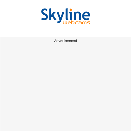
Advertisement