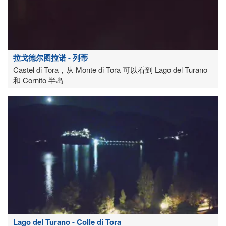
拉戈德尔图拉诺 - 列蒂
Castel di Tora，从 Monte di Tora 可以看到 Lago del Turano
和 Cornito 半岛
Lago del Turano - Colle di Tora