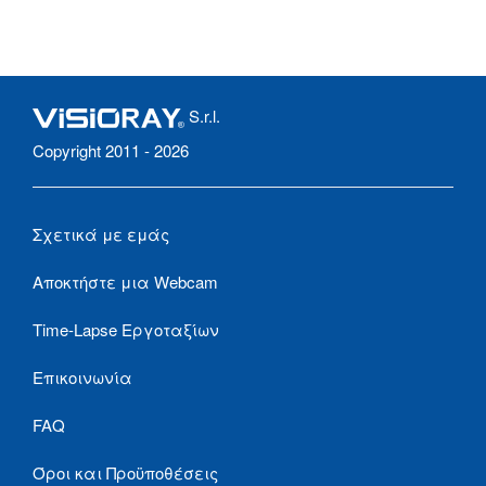
S.r.l.
Copyright 2011 - 2026
Σχετικά με εμάς
Αποκτήστε μια Webcam
Time-Lapse Εργοταξίων
Επικοινωνία
FAQ
Όροι και Προϋποθέσεις