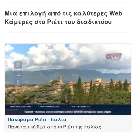
Μια επιλογή από τις καλύτερες Web
Κάμερες στο Ριέτι του διαδικτύου
Πανόραμα Ριέτι - Ιταλία
Πανοραμική θέα από το Ριέτι της Ιταλίας