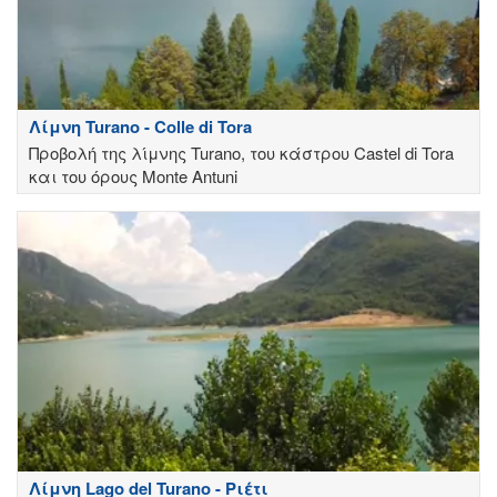
Λίμνη Turano - Colle di Tora
Προβολή της λίμνης Turano, του κάστρου Castel di Tora
και του όρους Monte Antuni
Λίμνη Lago del Turano - Ριέτι