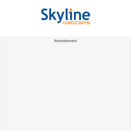
Advertisement