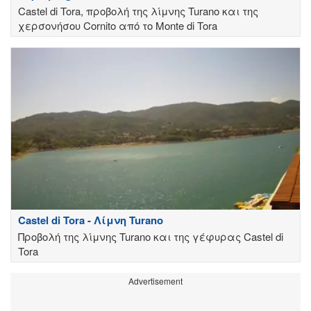
Castel di Tora, προβολή της λίμνης Turano και της
χερσονήσου Cornito από το Monte di Tora
Castel di Tora - Λίμνη Turano
Προβολή της λίμνης Turano και της γέφυρας Castel di
Tora
Advertisement