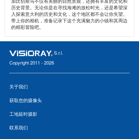
加比切斯马不仅有美丽的自然景观，还拥有丰富的文化和
历史背景。无论你是在寻找海滩的放松时光，还是希望深
入探索意大利的历史和文化，这个地区都不会让你失望。
带上你的相机，准备记录下这个充满魅力的小镇和其周边
的精彩冒险吧。
S.r.l.
Copyright 2011 - 2026
关于我们
获取您的摄像头
工地延时摄影
联系我们