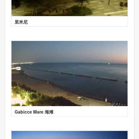
里米尼
Gabicce Mare 海滩