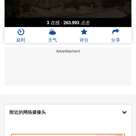
3
在线
-
263.993
点击
延时
天气
评分
分享
Advertisement
附近的网络摄像头