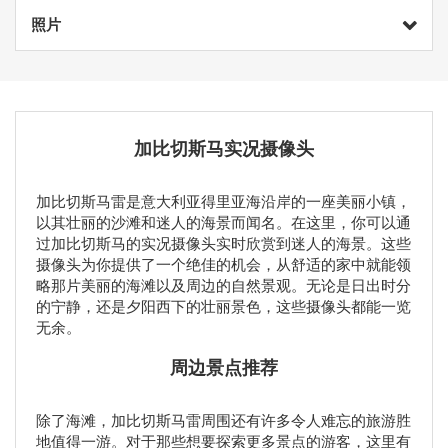
照片
加比切斯马实况摄像头
加比切斯马雷是意大利亚得里亚海沿岸的一座美丽小镇，
以其壮丽的沙滩和迷人的海景而闻名。在这里，你可以通
过加比切斯马的实况摄像头实时欣赏到迷人的海景。这些
摄像头为你提供了一个绝佳的机会，从舒适的家中就能领
略那片美丽的海滩以及周边的自然景观。无论是日出时分
的宁静，还是夕阳西下的壮丽景色，这些摄像头都能一览
无余。
周边景点推荐
除了海滩，加比切斯马雷周围还有许多令人难忘的旅游胜
地值得一游。对于那些想要探索更多景点的游客，这里有