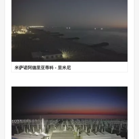
米萨诺阿德里亚蒂科 - 里米尼