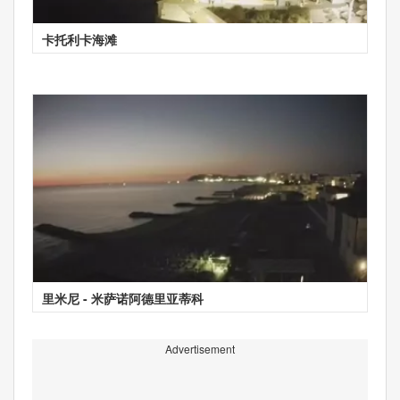
卡托利卡海滩
里米尼 - 米萨诺阿德里亚蒂科
Advertisement