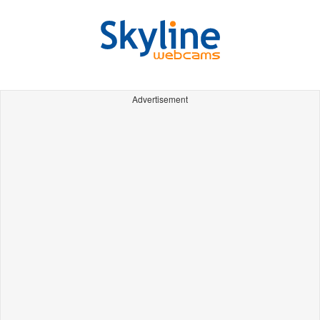
Advertisement