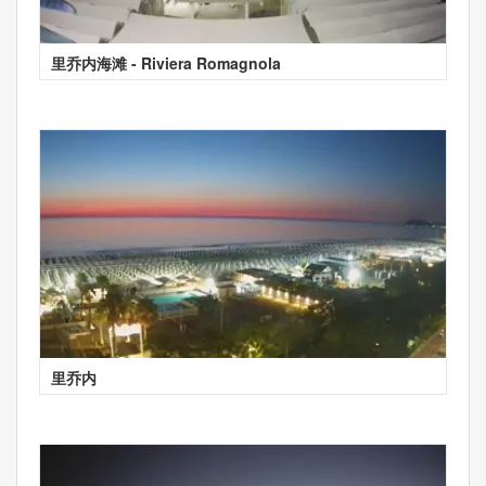
里乔内海滩 - Riviera Romagnola
里乔内