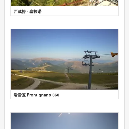
西藏桥 - 塞拉诺
滑雪区 Frontignano 360