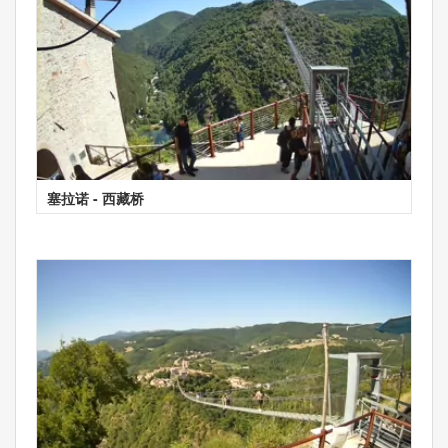
塞拉诺 - 西藏桥