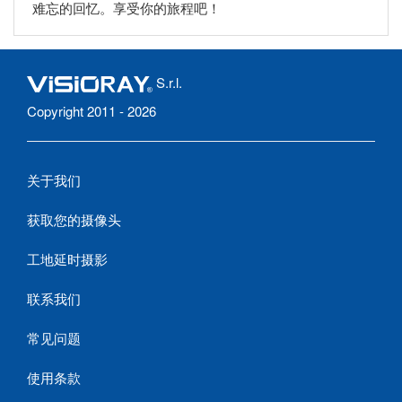
难忘的回忆。享受你的旅程吧！
S.r.l.
Copyright 2011 - 2026
关于我们
获取您的摄像头
工地延时摄影
联系我们
常见问题
使用条款