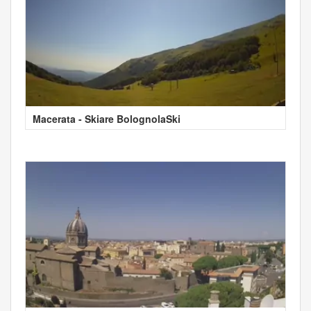
Macerata - Skiare BolognolaSki