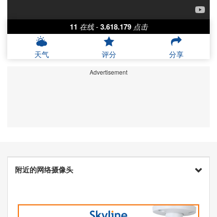
11
在线
-
3.618.179
点击
天气
评分
分享
Advertisement
附近的网络摄像头