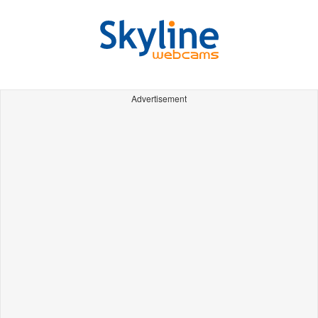
Advertisement