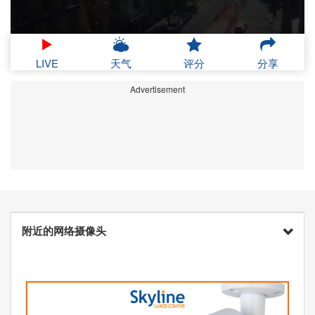
LIVE
天气
评分
分享
Advertisement
附近的网络摄像头