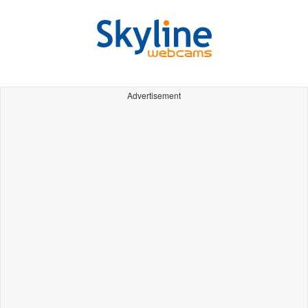
Advertisement