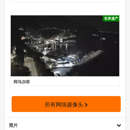
世界遗产
阿马尔菲
所有网络摄像头
照片