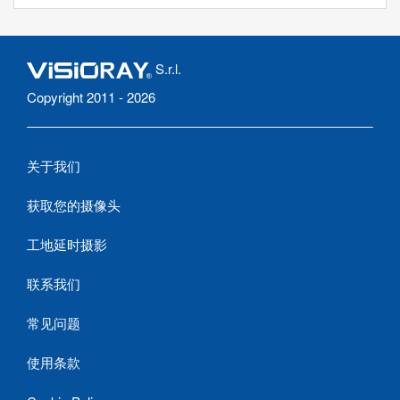
S.r.l.
Copyright 2011 - 2026
关于我们
获取您的摄像头
工地延时摄影
联系我们
常见问题
使用条款