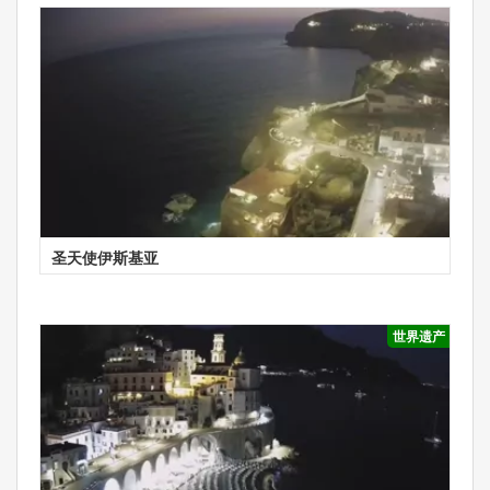
圣天使伊斯基亚
世界遗产