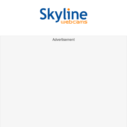
Advertisement