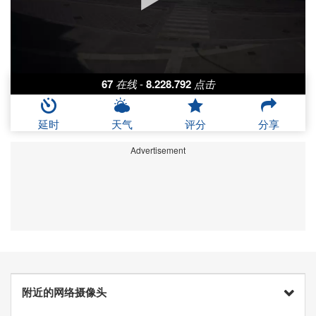
67
在线
-
8.228.792
点击
延时
天气
评分
分享
Advertisement
附近的网络摄像头