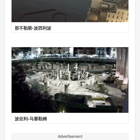
那不勒斯-波西利波
波佐利-马塞勒姆
Advertisement