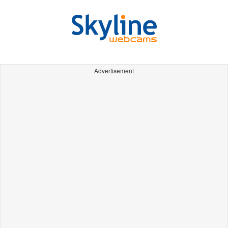
Advertisement