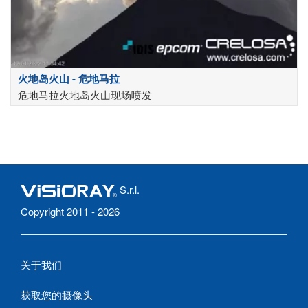
火地岛火山 - 危地马拉
危地马拉火地岛火山现场喷发
S.r.l.
Copyright 2011 - 2026
关于我们
获取您的摄像头