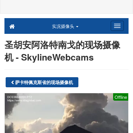
实况摄像头
圣胡安阿洛特南戈的现场摄像
机 - SkylineWebcams
萨卡特佩克斯省的现场摄像机
Offline