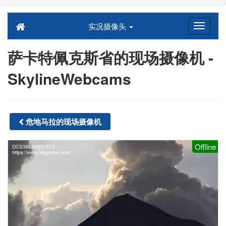
实况摄像头
萨卡特佩克斯省的现场摄像机 -
SkylineWebcams
危地马拉的现场摄像机
Offline