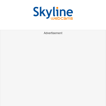
Advertisement