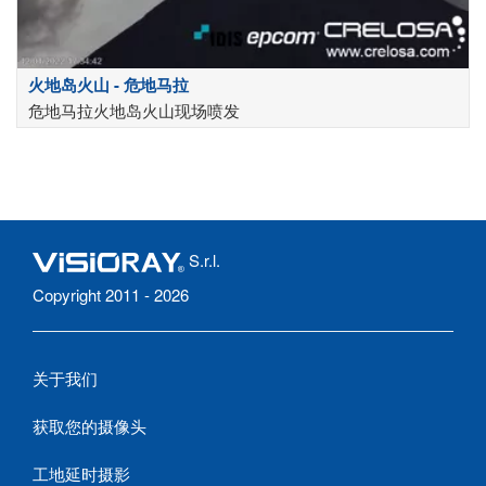
火地岛火山 - 危地马拉
危地马拉火地岛火山现场喷发
S.r.l.
Copyright 2011 - 2026
关于我们
获取您的摄像头
工地延时摄影