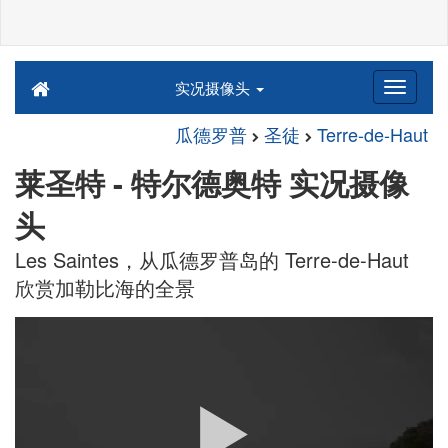
实况摄像头
瓜德罗普
圣徒
Terre-de-Haut
莱圣特 - 特尔德奥特 实况摄像
头
Les Saintes，从瓜德罗普岛的 Terre-de-Haut
欣赏加勒比海的全景