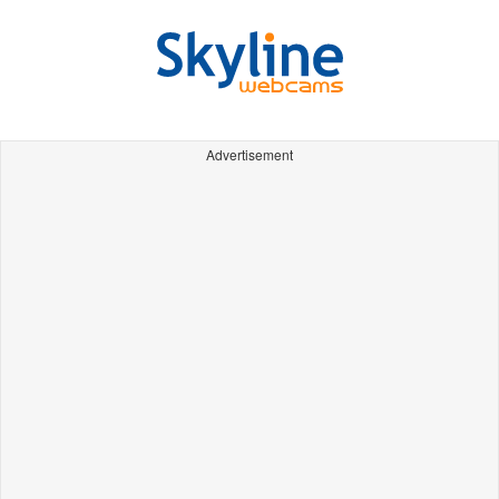
Advertisement