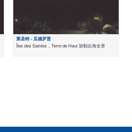
莱圣特 - 瓜德罗普
Îles des Saintes，Terre de Haut 加勒比海全景