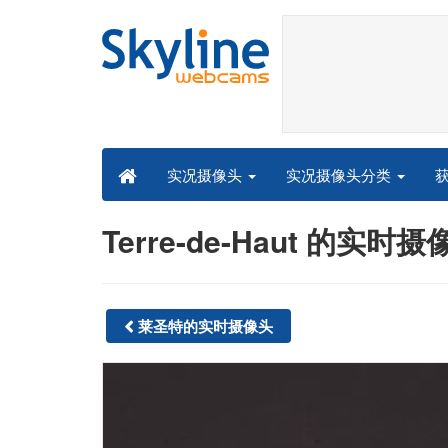
实况摄像头分类
实况摄像头
Terre-de-Haut 的实时摄像
莱圣特的实时摄像头