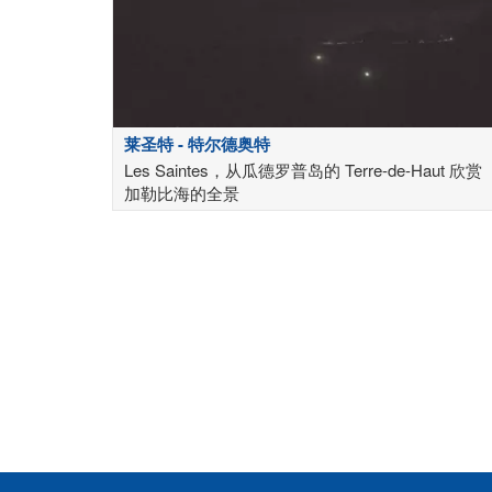
莱圣特 - 特尔德奥特
Les Saintes，从瓜德罗普岛的 Terre-de-Haut 欣赏
加勒比海的全景