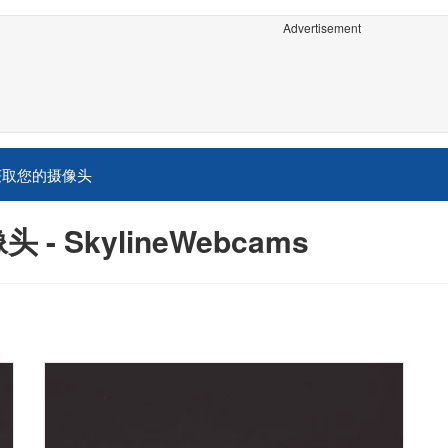
Advertisement
获取您的摄像头
头 - SkylineWebcams