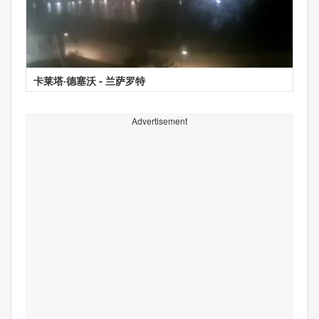
卡莱塔·德塞沃 - 兰萨罗特
Advertisement