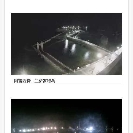
阿雷西费 - 兰萨罗特岛