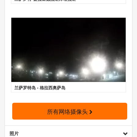
兰萨罗特岛 - 格拉西奥萨岛
所有网络摄像头
照片