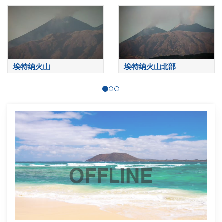
埃特纳火山
埃特纳火山北部
OFFLINE