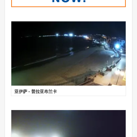
亚伊萨 - 普拉亚布兰卡