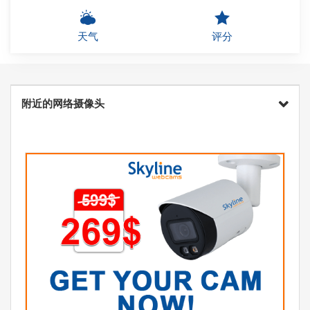
天气
评分
附近的网络摄像头