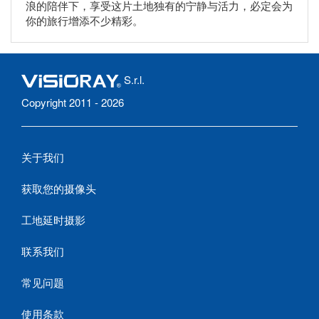
浪的陪伴下，享受这片土地独有的宁静与活力，必定会为
你的旅行增添不少精彩。
S.r.l.
Copyright 2011 - 2026
关于我们
获取您的摄像头
工地延时摄影
联系我们
常见问题
使用条款