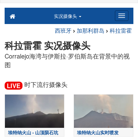
实况摄像头
西班牙
加那利群岛
科拉雷霍
科拉雷霍 实况摄像头
Corralejo海湾与伊斯拉·罗伯斯岛在背景中的视
图
时下流行摄像头
LIVE
埃特纳火山 - 山顶陨石坑
埃特纳火山实时喷发