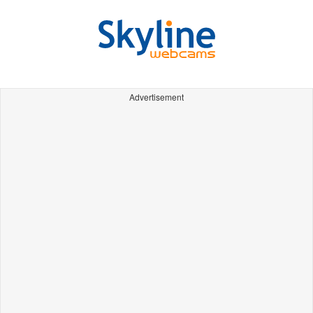
Advertisement