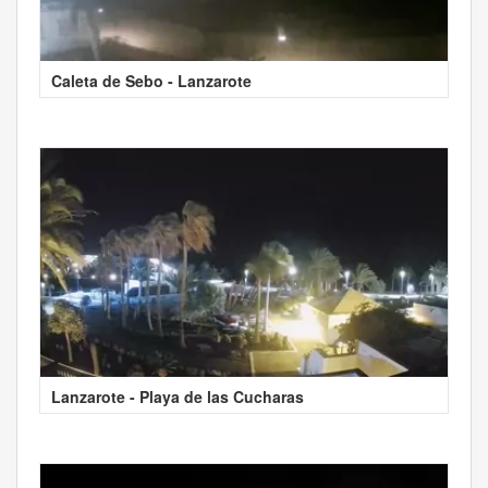
Caleta de Sebo - Lanzarote
Lanzarote - Playa de las Cucharas