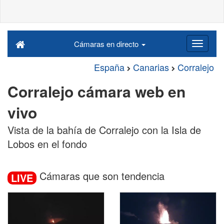
Cámaras en directo
España
Canarias
Corralejo
Corralejo cámara web en
vivo
Vista de la bahía de Corralejo con la Isla de
Lobos en el fondo
Cámaras que son tendencia
LIVE