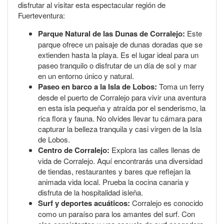
disfrutar al visitar esta espectacular región de
Fuerteventura:
Parque Natural de las Dunas de Corralejo:
Este
parque ofrece un paisaje de dunas doradas que se
extienden hasta la playa. Es el lugar ideal para un
paseo tranquilo o disfrutar de un día de sol y mar
en un entorno único y natural.
Paseo en barco a la Isla de Lobos:
Toma un ferry
desde el puerto de Corralejo para vivir una aventura
en esta isla pequeña y atraída por el senderismo, la
rica flora y fauna. No olvides llevar tu cámara para
capturar la belleza tranquila y casi virgen de la Isla
de Lobos.
Centro de Corralejo:
Explora las calles llenas de
vida de Corralejo. Aquí encontrarás una diversidad
de tiendas, restaurantes y bares que reflejan la
animada vida local. Prueba la cocina canaria y
disfruta de la hospitalidad isleña.
Surf y deportes acuáticos:
Corralejo es conocido
como un paraíso para los amantes del surf. Con