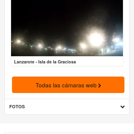
Lanzarote - Isla de la Graciosa
Todas las cámaras web
FOTOS