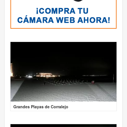
Grandes Playas de Corralejo