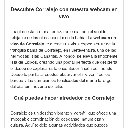
Descubre Corralejo con nuestra webcam en
vivo
Imagina estar en una terraza soleada, con el sonido
relajante de las olas acariciando la bahía. La
webcam en
vivo de Corralejo
te ofrece una vista espectacular de la
tranquila bahía de Corralejo, en Fuerteventura, una de las
hermosas Islas Canarias. Al fondo, se eleva la imponente
Isla de Lobos
, creando una postal perfecta que despierta
el deseo de explorar este encantador rincón del mundo.
Desde tu pantalla, puedes observar el ir y venir de los
barcos y las cambiantes tonalidades del mar a lo largo
del día, sin moverte del sitio.
Qué puedes hacer alrededor de Corralejo
Corralejo es un destino vibrante y versátil que ofrece una
impecable combinación de descanso, naturaleza y
cultura. Aquí te dejo algunas actividades que puedes