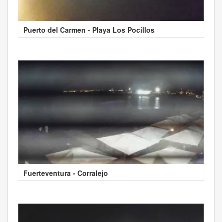
Puerto del Carmen - Playa Los Pocillos
Fuerteventura - Corralejo