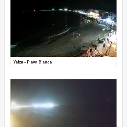
Yaiza - Playa Blanca