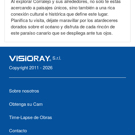
Al explorar Corralejo y sus alrededores, no solo te estás
acercando a paisajes únicos, sino también a una rica
conexión cultural e histórica que define este lugar.
Planifica tu visita, déjate maravillar por los atardeceres
dorados sobre el océano y disfruta de cada rincón de
este paraíso canario que se despliega ante tus ojos.
S.r.l.
Copyright 2011 - 2026
Sobre nosotros
Obtenga su Cam
Time-Lapse de Obras
Contacto