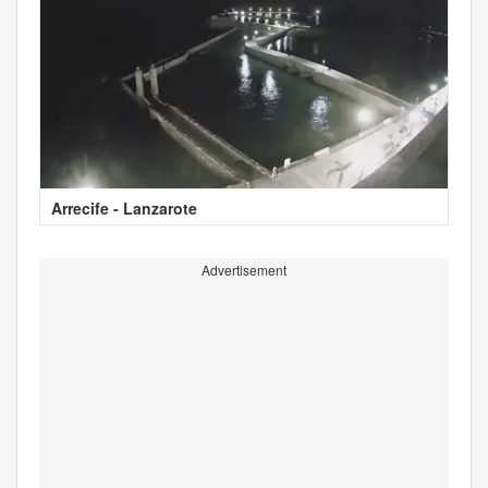
Arrecife - Lanzarote
Advertisement