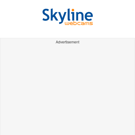
Advertisement