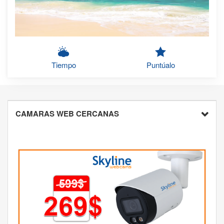
Tiempo
Puntúalo
CAMARAS WEB CERCANAS