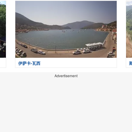
伊萨卡-瓦西
Advertisement