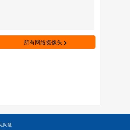
所有网络摄像头
见问题