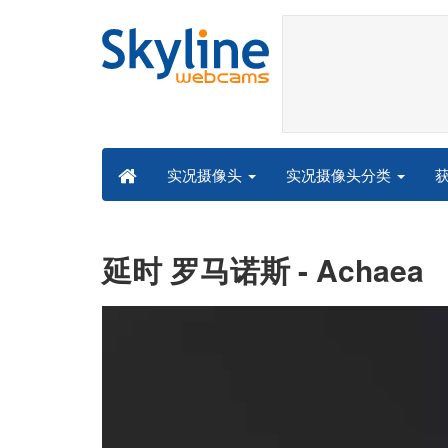
实况摄像头分类
实况摄像头
延时 罗马诺斯 - Achaea