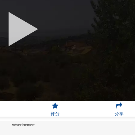
评分
分享
Advertisement