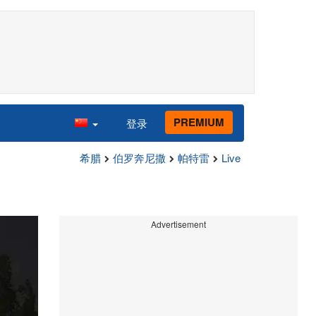
PREMIUM
登录
希腊
伯罗奔尼撒
帕特雷
Live
Advertisement