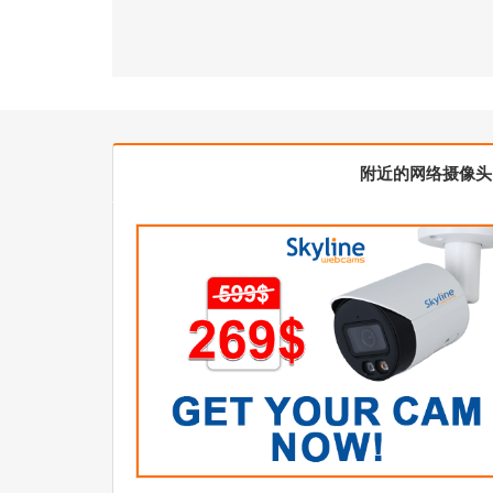
附近的网络摄像头