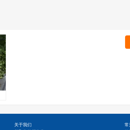
关于我们
常