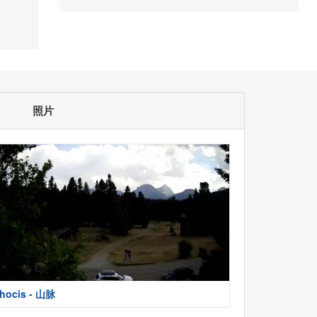
照片
hocis - 山脉