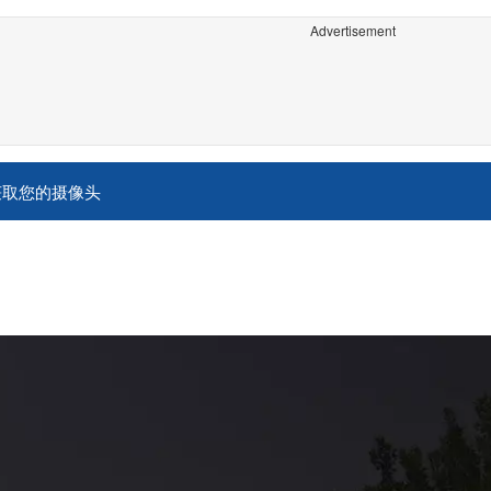
Advertisement
获取您的摄像头