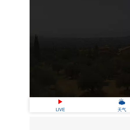
LIVE
天气