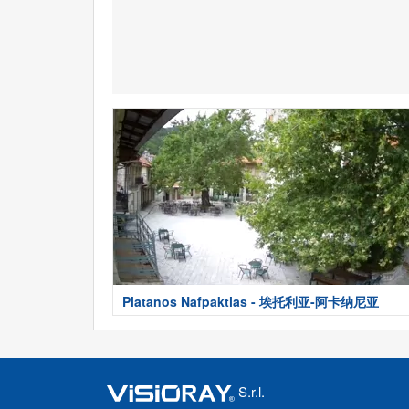
Platanos Nafpaktias - 埃托利亚-阿卡纳尼亚
S.r.l.