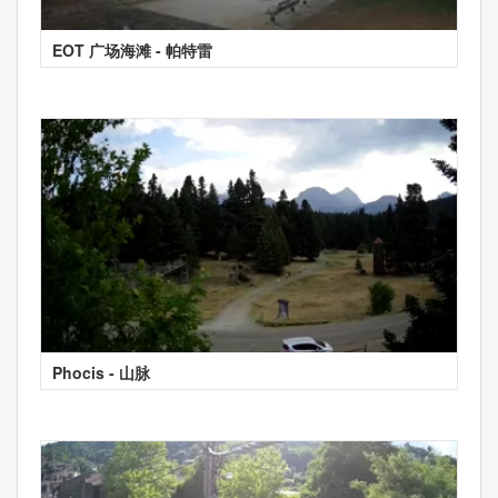
EOT 广场海滩 - 帕特雷
Phocis - 山脉