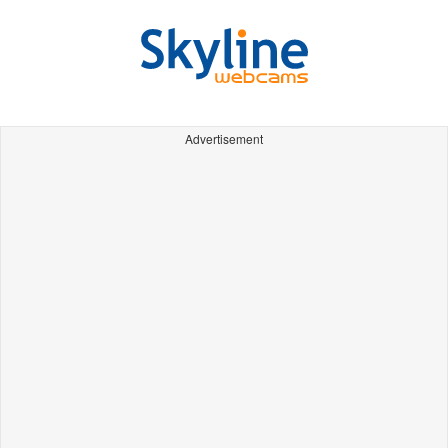
Advertisement