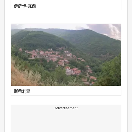
伊萨卡-瓦西
斯蒂利亚
Advertisement