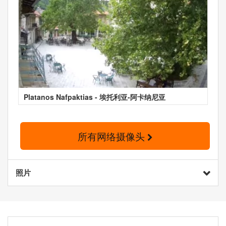
Platanos Nafpaktias - 埃托利亚-阿卡纳尼亚
所有网络摄像头
照片