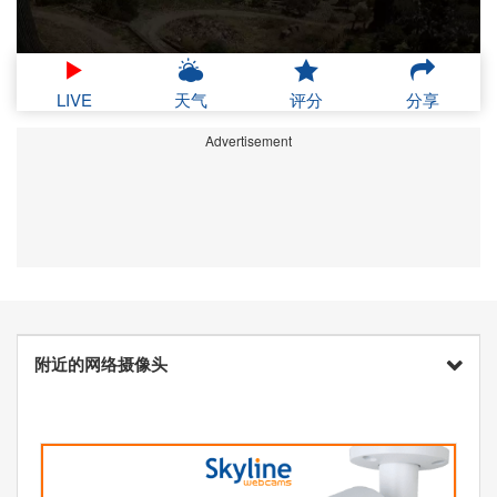
LIVE
天气
评分
分享
Advertisement
附近的网络摄像头