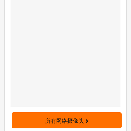
所有网络摄像头