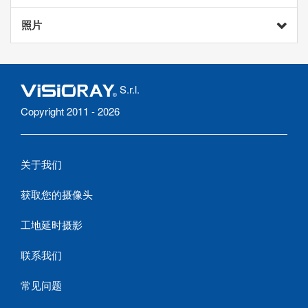
照片
S.r.l.
Copyright 2011 - 2026
关于我们
获取您的摄像头
工地延时摄影
联系我们
常见问题