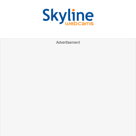
Advertisement