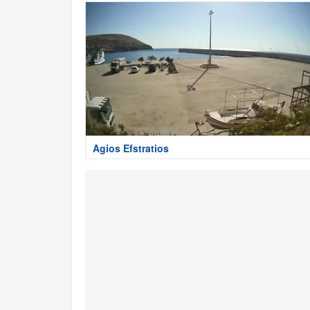
Agios Efstratios