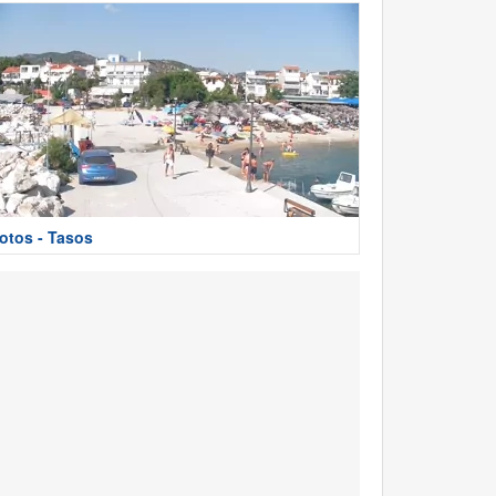
otos - Tasos