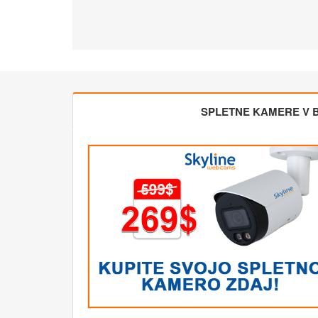
SPLETNE KAMERE V BL