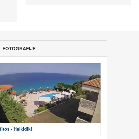
FOTOGRAFIJE
fitos - Halkidiki