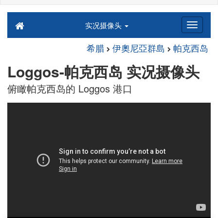
实况摄像头
希腊
伊奧尼亞群島
帕克西岛
Loggos-帕克西岛 实况摄像头
俯瞰帕克西岛的 Loggos 港口