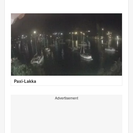
Paxi-Lakka
Advertisement