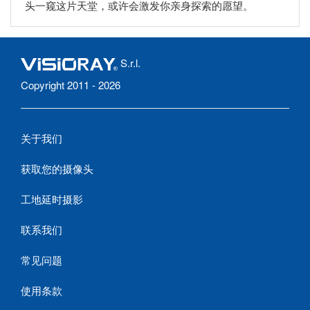
头一窥这片天堂，或许会激发你亲身探索的愿望。
S.r.l.
Copyright 2011 - 2026
关于我们
获取您的摄像头
工地延时摄影
联系我们
常见问题
使用条款