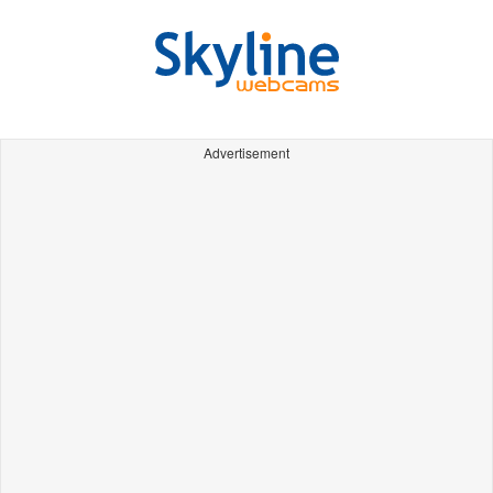
Advertisement