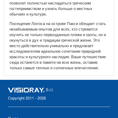
позволит полностью насладиться греческим
гостеприимством и узнать больше о местных
обычаях и культуре.
Посещение Логгоса на острове Пакси обещает стать
незабываемым опытом для всех, кто стремится
изучить не только первозданные пляжи и гроты, но и
окунуться в дух и традиции греческой жизни. Это
место действительно уникально и предлагает
исследователям идеальное сочетание природной
красоты и культурного наследия. Ваше путешествие
сюда останется в памяти на всю жизнь, оставив
только самые теплые и солнечные впечатления.
S.r.l.
Copyright 2011 - 2026