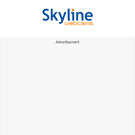
Advertisement