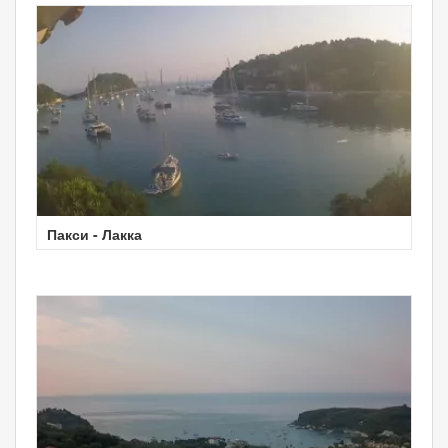
Пакси - Лакка