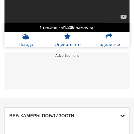
1
онлайн
-
61.206
нажатия
Погода
Оцените это
Поделиться
Advertisement
ВЕБ-КАМЕРЫ ПОБЛИЗОСТИ