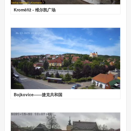
Kroměříž - 维尔凯广场
Bojkovice——捷克共和国