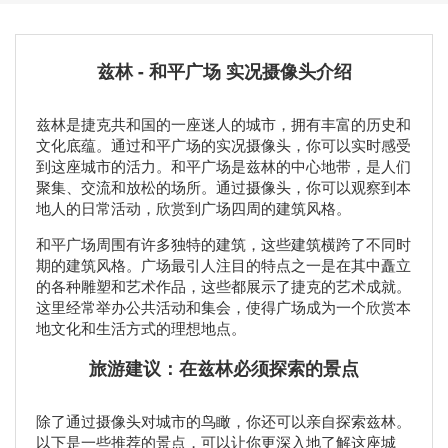
兹林 - 和平广场 实况摄像头介绍
兹林是捷克共和国的一座迷人的城市，拥有丰富的历史和
文化底蕴。通过和平广场的实况摄像头，你可以实时感受
到这座城市的活力。和平广场是兹林的中心地带，是人们
聚集、交流和放松的场所。通过摄像头，你可以观察到本
地人的日常活动，欣赏到广场四周的建筑风格。
和平广场周围有许多独特的建筑，这些建筑横跨了不同时
期的建筑风格。广场最引人注目的特点之一是在其中矗立
的各种雕塑和艺术作品，这些都展示了捷克的艺术成就。
这里经常举办公共活动和集会，使得广场成为一个欣赏本
地文化和生活方式的理想地点。
旅游建议：在兹林必须探索的景点
除了通过摄像头对城市的鸟瞰，你还可以亲自探索兹林。
以下是一些推荐的景点，可以让你更深入地了解这座城