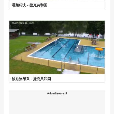
霍莱绍夫 - 捷克共和国
波兹洛维采 - 捷克共和国
Advertisement