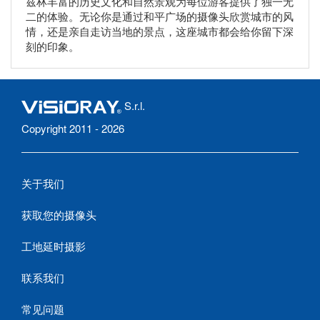
兹林丰富的历史文化和自然景观为每位游客提供了独一无
二的体验。无论你是通过和平广场的摄像头欣赏城市的风
情，还是亲自走访当地的景点，这座城市都会给你留下深
刻的印象。
S.r.l.
Copyright 2011 - 2026
关于我们
获取您的摄像头
工地延时摄影
联系我们
常见问题