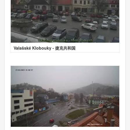
Valašské Klobouky - 捷克共和国