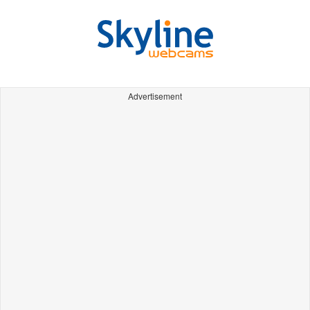
Advertisement