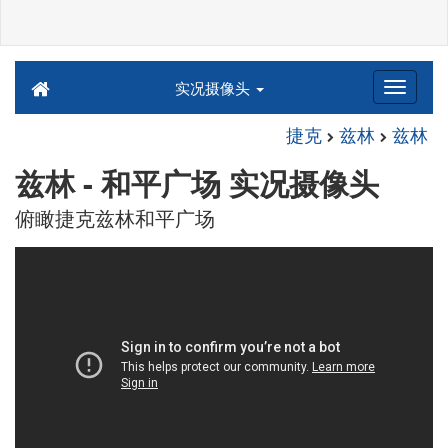
实况摄像头
捷克
兹林
兹林
兹林 - 和平广场 实况摄像头
俯瞰捷克兹林和平广场