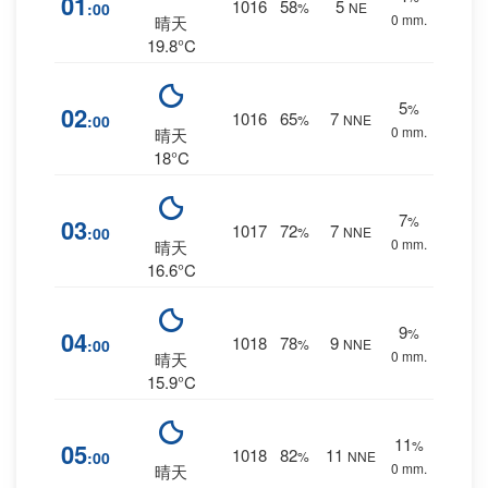
01
1016
58
5
:00
%
NE
0 mm.
晴天
19.8°C
5
%
02
1016
65
7
:00
%
NNE
0 mm.
晴天
18°C
7
%
03
1017
72
7
:00
%
NNE
0 mm.
晴天
16.6°C
9
%
04
1018
78
9
:00
%
NNE
0 mm.
晴天
15.9°C
11
%
05
1018
82
11
:00
%
NNE
0 mm.
晴天