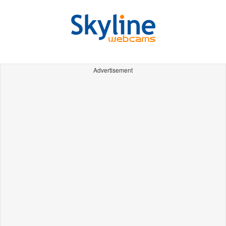
Advertisement