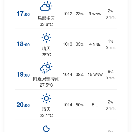
2
%
17
1012
23
9
:00
%
WNW
0 mm.
局部多云
33.6°C
1
%
18
1013
33
4
:00
%
NNE
0 mm.
晴天
28°C
9
%
19
1014
38
15
:00
%
WNW
0 mm.
附近局部降雨
27.5°C
2
%
20
1014
50
5
:00
%
E
0 mm.
晴天
23.1°C
2