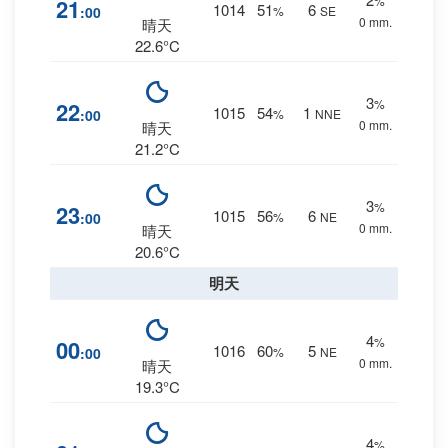
%
21
1014
51
6
:00
%
SE
0 mm.
晴天
22.6°C
3
%
22
1015
54
1
:00
%
NNE
0 mm.
晴天
21.2°C
3
%
23
1015
56
6
:00
%
NE
0 mm.
晴天
20.6°C
明天
4
%
00
1016
60
5
:00
%
NE
0 mm.
晴天
19.3°C
4
%