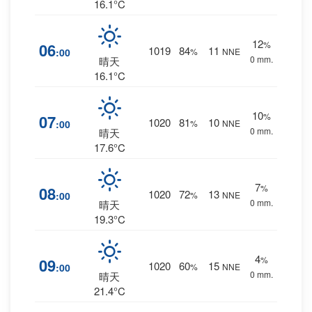
16.1°C
12
%
06
1019
84
11
:00
%
NNE
0 mm.
晴天
16.1°C
10
%
07
1020
81
10
:00
%
NNE
0 mm.
晴天
17.6°C
7
%
08
1020
72
13
:00
%
NNE
0 mm.
晴天
19.3°C
4
%
09
1020
60
15
:00
%
NNE
0 mm.
晴天
21.4°C