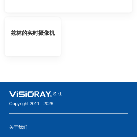
兹林的实时摄像机
S.r.l.
Copyright 2011 - 2026
关于我们