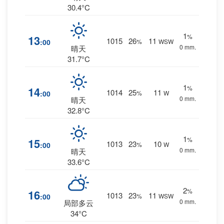
30.4°C
1
%
13
1015
26
11
:00
%
WSW
0 mm.
晴天
31.7°C
1
%
14
1014
25
11
:00
%
W
0 mm.
晴天
32.8°C
1
%
15
1013
23
10
:00
%
W
0 mm.
晴天
33.6°C
2
%
16
1013
23
11
:00
%
WSW
0 mm.
局部多云
34°C