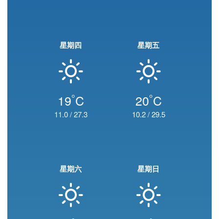
星期四
星期五
°
°
19
C
20
C
11.0
/
27.3
10.2
/
29.5
星期六
星期日