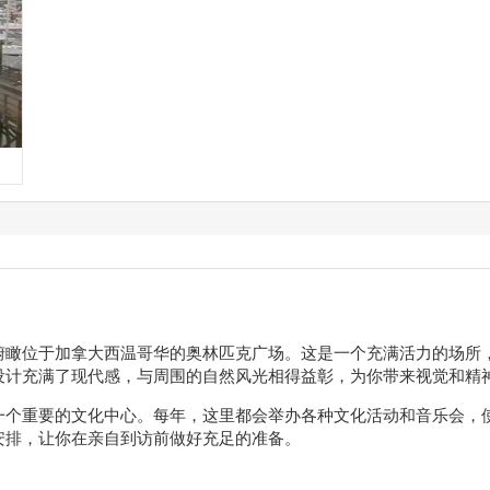
俯瞰位于加拿大西温哥华的奥林匹克广场。这是一个充满活力的场所
设计充满了现代感，与周围的自然风光相得益彰，为你带来视觉和精
一个重要的文化中心。每年，这里都会举办各种文化活动和音乐会，
安排，让你在亲自到访前做好充足的准备。