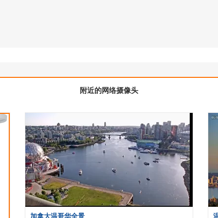
附近的网络摄像头
加拿大温哥华全景