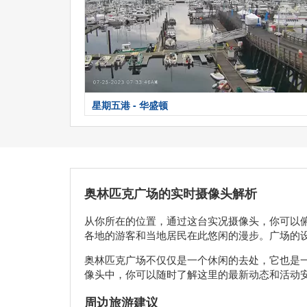
星期五港 - 华盛顿
奥林匹克广场的实时摄像头解析
从你所在的位置，通过这台实况摄像头，你可以
各地的游客和当地居民在此悠闲的漫步。广场的
奥林匹克广场不仅仅是一个休闲的去处，它也是
像头中，你可以随时了解这里的最新动态和活动
周边旅游建议