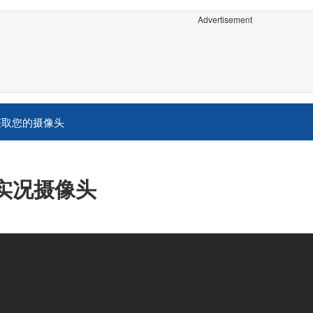
Advertisement
获取您的摄像头
 实况摄像头