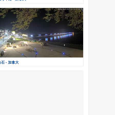
白石 - 加拿大