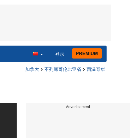
PREMIUM
登录
加拿大
不列颠哥伦比亚省
西温哥华
Advertisement