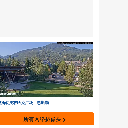
惠斯勒奥林匹克广场 - 惠斯勒
所有网络摄像头