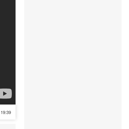
19:39