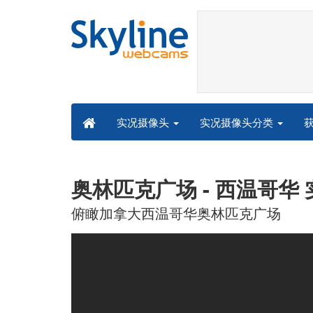
实况摄像头分类
实况摄像头
奥林匹克广场 - 西温哥华
俯瞰加拿大西温哥华奥林匹克广场