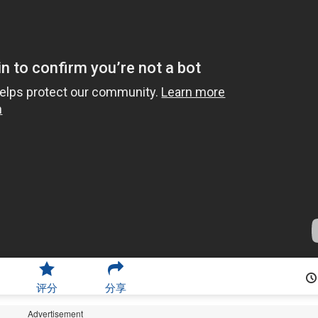
评分
分享
Advertisement