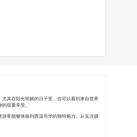
，尤其在阳光明媚的日子里，你可以看到来自世界
神的双重享受。
使游客能够体验到西温哥华的独特魅力。从实况摄