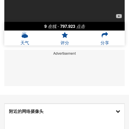
9
在线
-
797.923
点击
天气
评分
分享
Advertisement
附近的网络摄像头