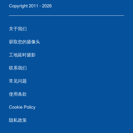
Copyright 2011 - 2026
关于我们
获取您的摄像头
工地延时摄影
联系我们
常见问题
使用条款
Cookie Policy
隐私政策