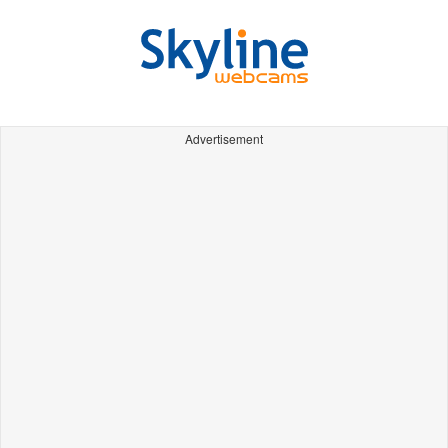
Advertisement