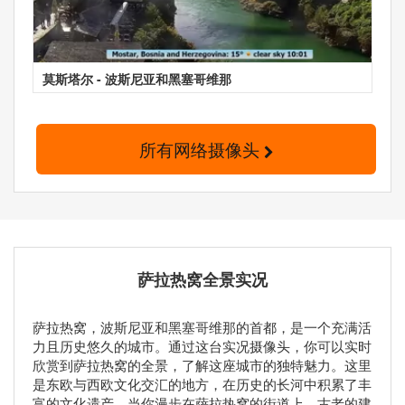
莫斯塔尔 - 波斯尼亚和黑塞哥维那
所有网络摄像头
萨拉热窝全景实况
萨拉热窝，波斯尼亚和黑塞哥维那的首都，是一个充满活
力且历史悠久的城市。通过这台实况摄像头，你可以实时
欣赏到萨拉热窝的全景，了解这座城市的独特魅力。这里
是东欧与西欧文化交汇的地方，在历史的长河中积累了丰
富的文化遗产。当你漫步在萨拉热窝的街道上，古老的建