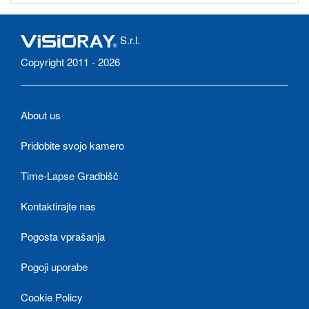
S.r.l.
Copyright 2011 - 2026
About us
Pridobite svojo kamero
Time-Lapse Gradbišč
Kontaktirajte nas
Pogosta vprašanja
Pogoji uporabe
Cookie Policy