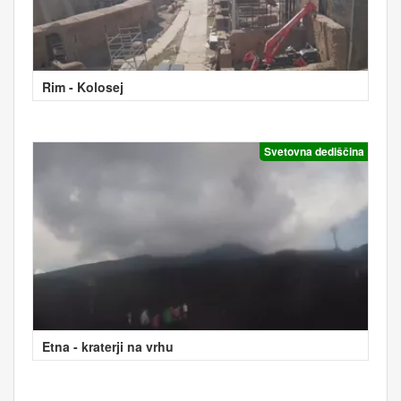
Rim - Kolosej
Svetovna dediščina
Etna - kraterji na vrhu