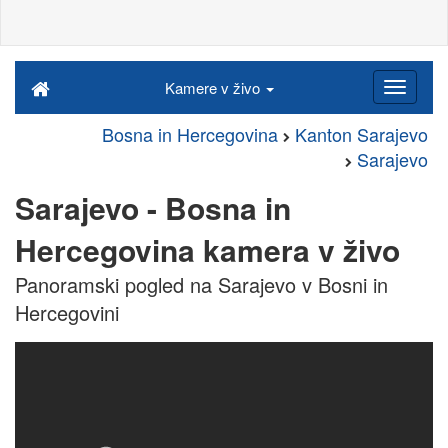
Kamere v živo
Bosna in Hercegovina
Kanton Sarajevo
Sarajevo
Sarajevo - Bosna in
Hercegovina kamera v živo
Panoramski pogled na Sarajevo v Bosni in
Hercegovini