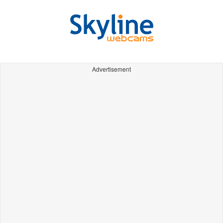
Advertisement