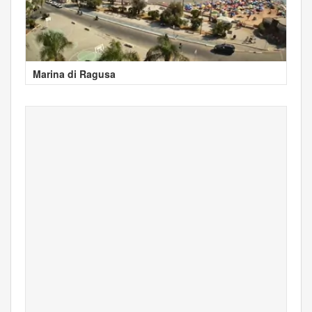
Marina di Ragusa