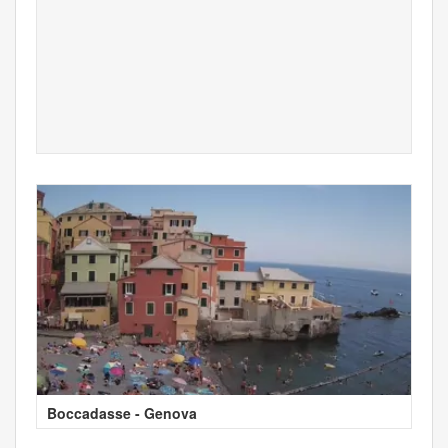
Boccadasse - Genova