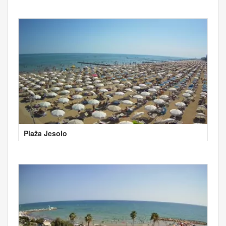
Plaža Jesolo