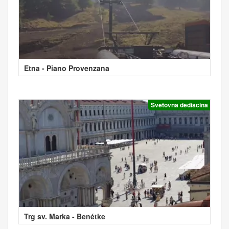
Etna - Piano Provenzana
Svetovna dediščina
Trg sv. Marka - Benétke