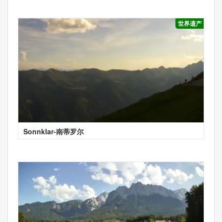
世界遗产
Sonnklar-南蒂罗尔