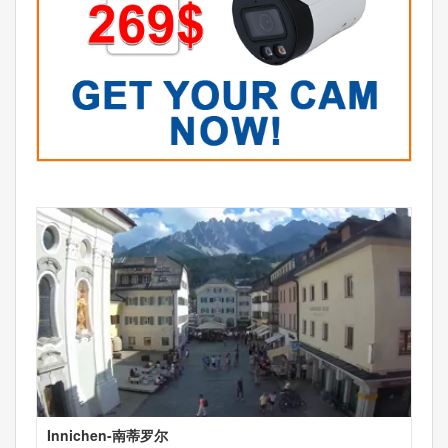
Innichen-南蒂罗尔