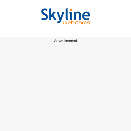
Advertisement