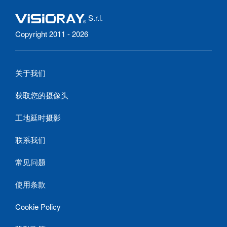
S.r.l.
Copyright 2011 - 2026
关于我们
获取您的摄像头
工地延时摄影
联系我们
常见问题
使用条款
Cookie Policy