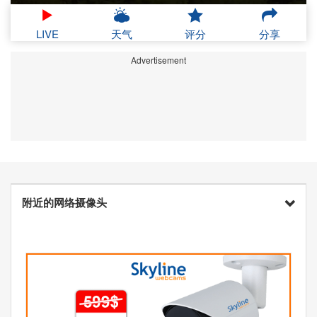
LIVE
天气
评分
分享
Advertisement
附近的网络摄像头