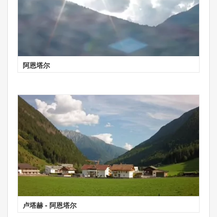
阿恩塔尔
卢塔赫 - 阿恩塔尔