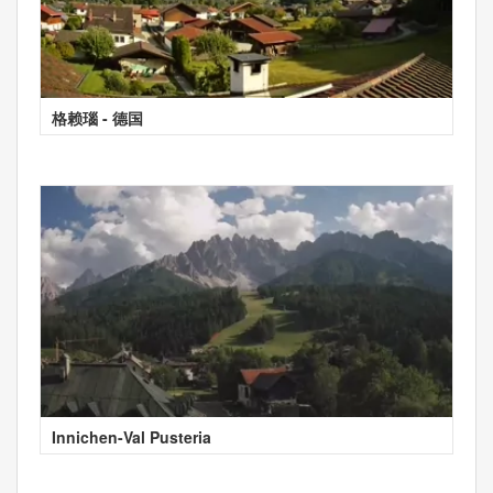
格赖瑙 - 德国
Innichen-Val Pusteria