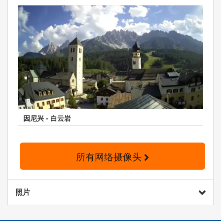
因尼兴 - 白云岩
所有网络摄像头
照片