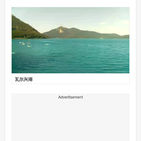
瓦尔兴湖
Advertisement