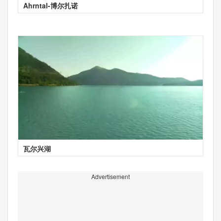
Ahrntal-博尔扎诺
瓦尔兴湖
Advertisement