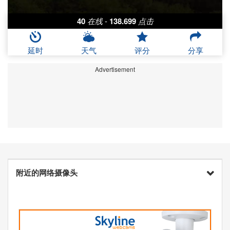
40
在线
-
138.699
点击
延时
天气
评分
分享
Advertisement
附近的网络摄像头