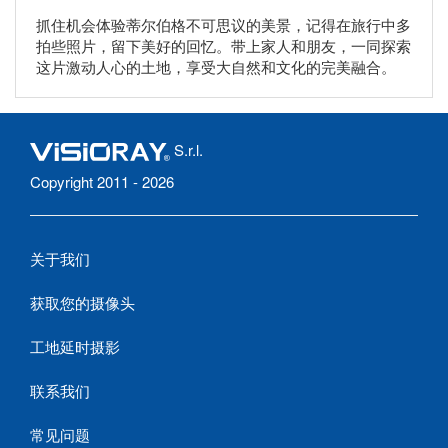
抓住机会体验蒂尔伯格不可思议的美景，记得在旅行中多
拍些照片，留下美好的回忆。带上家人和朋友，一同探索
这片激动人心的土地，享受大自然和文化的完美融合。
S.r.l.
Copyright 2011 - 2026
关于我们
获取您的摄像头
工地延时摄影
联系我们
常见问题