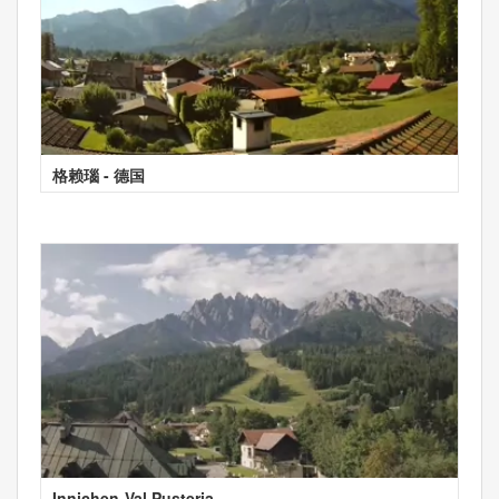
格赖瑙 - 德国
Innichen-Val Pusteria