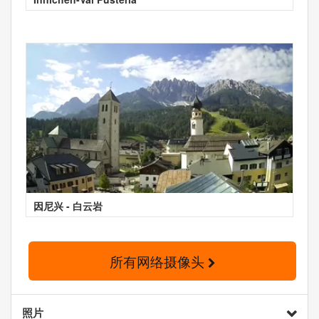
因尼兴 - 白云岩
所有网络摄像头
照片