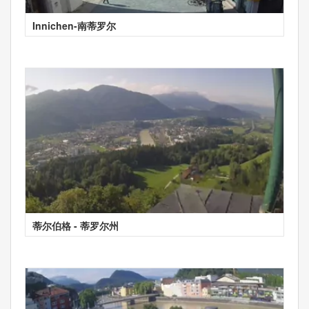
Innichen-南蒂罗尔
蒂尔伯格 - 蒂罗尔州