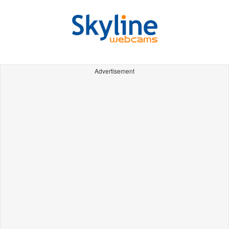
Advertisement