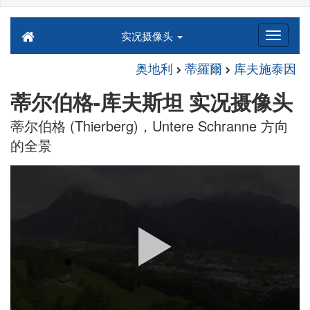
实况摄像头
奥地利
蒂羅爾
库夫施泰因
蒂尔伯格-库夫斯坦 实况摄像头
蒂尔伯格 (Thierberg)，Untere Schranne 方向
的全景