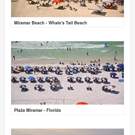
Miramar Beach - Whale's Tail Beach
Plaža Miramar - Florida