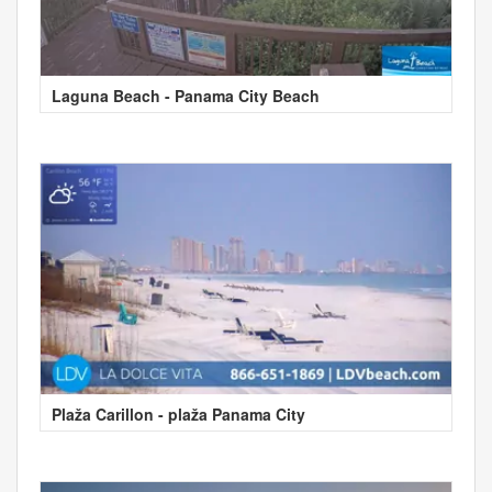
Laguna Beach - Panama City Beach
Plaža Carillon - plaža Panama City