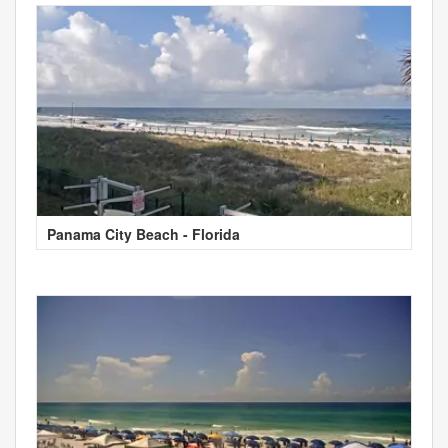
Panama City Beach - Florida