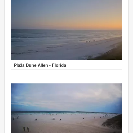
Plaža Dune Allen - Florida