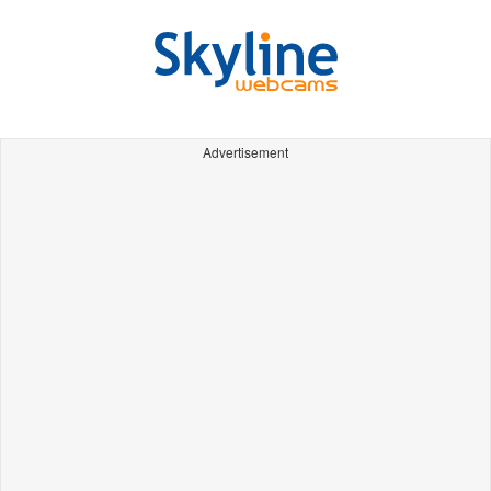
Advertisement