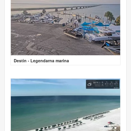
Destin - Legendarna marina