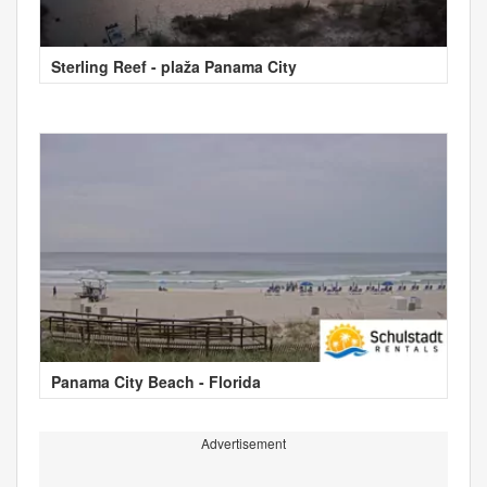
Sterling Reef - plaža Panama City
Panama City Beach - Florida
Advertisement