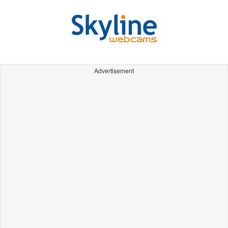
Advertisement