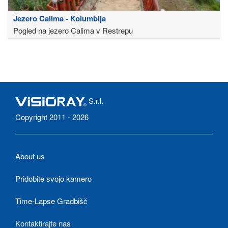
Jezero Calima - Kolumbija
Pogled na jezero Calima v Restrepu
S.r.l.
Copyright 2011 - 2026
About us
Pridobite svojo kamero
Time-Lapse Gradbišč
Kontaktirajte nas