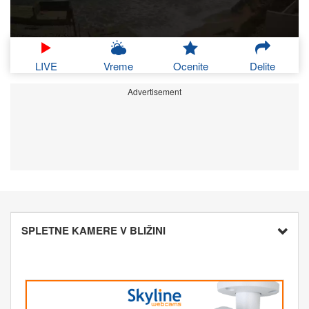
LIVE
Vreme
Ocenite
Delite
Advertisement
SPLETNE KAMERE V BLIŽINI