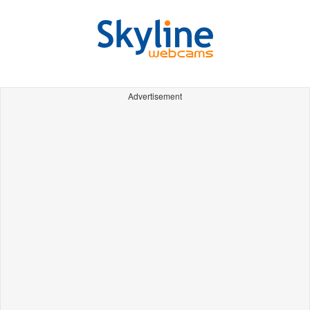
Advertisement