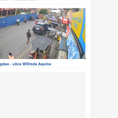
gdao - ulica Wilfreda Aquina