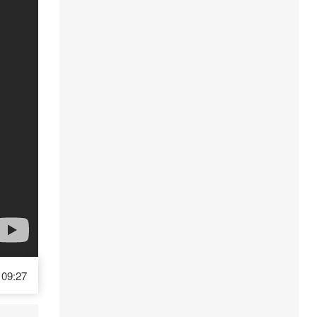
09:27