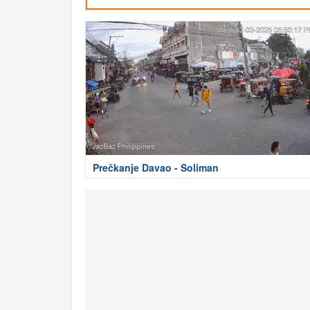
Prečkanje Davao - Soliman