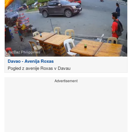
Davao - Avenija Roxas
Pogled z avenije Roxas v Davau
Advertisement