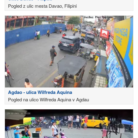
Pogled z ulic mesta Davao, Filipini
Agdao - ulica Wilfreda Aquina
Pogled na ulico Wilfreda Aquina v Agdau