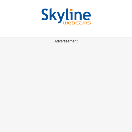
Advertisement