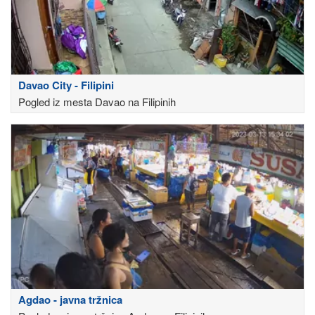
Davao City - Filipini
Pogled iz mesta Davao na Filipinih
Agdao - javna tržnica