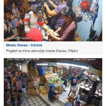
Mesto Davao - tržnica
Pogled na tržno območje mesta Davao, Filipini