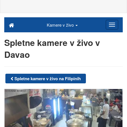
Kamere v živo
Spletne kamere v živo v
Davao
Spletne kamere v živo na Filipinih