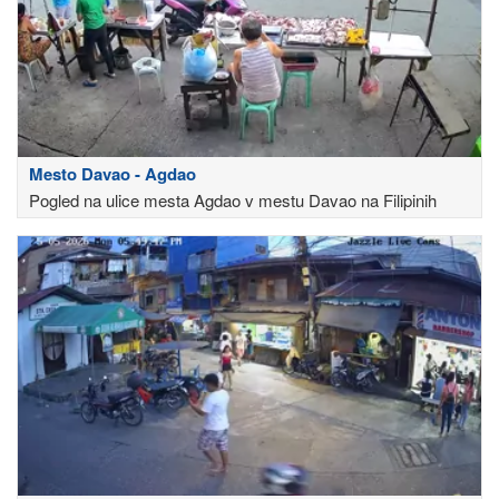
Mesto Davao - Agdao
Pogled na ulice mesta Agdao v mestu Davao na Filipinih