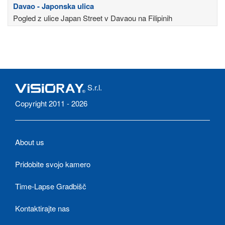
Davao - Japonska ulica
Pogled z ulice Japan Street v Davaou na Filipinih
S.r.l.
Copyright 2011 - 2026
About us
Pridobite svojo kamero
Time-Lapse Gradbišč
Kontaktirajte nas