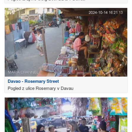
Davao - Rosemary Street
Pogled z ulice Rosemary v Davau