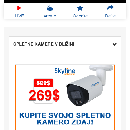
LIVE
Vreme
Ocenite
Delite
SPLETNE KAMERE V BLIŽINI