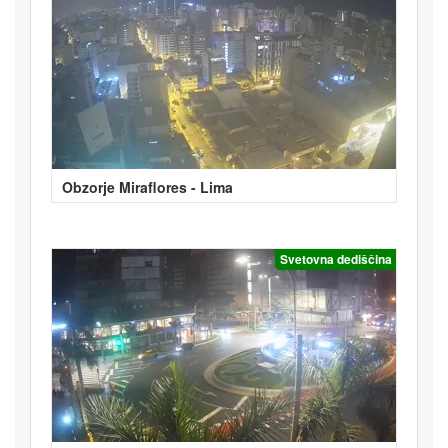
Obzorje Miraflores - Lima
Svetovna dediščina