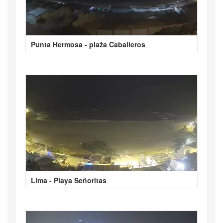
Punta Hermosa - plaža Caballeros
Lima - Playa Señoritas