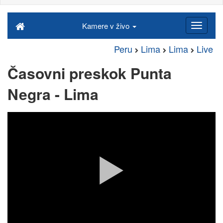
Kamere v živo
Peru
Lima
Lima
Live
Časovni preskok Punta
Negra - Lima