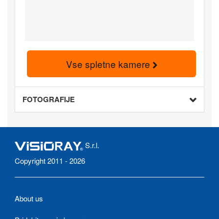
Vse spletne kamere
FOTOGRAFIJE
S.r.l.
Copyright 2011 - 2026
About us