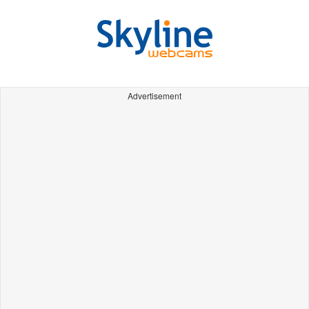
Advertisement