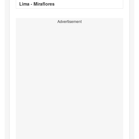
Lima - Miraflores
Advertisement