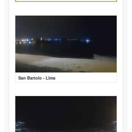
San Bartolo - Lima