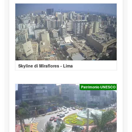
Skyline di Miraflores - Lima
Patrimonio UNESCO