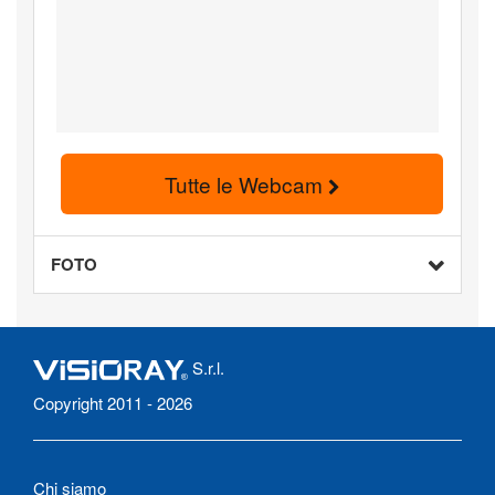
Tutte le Webcam
FOTO
S.r.l.
Copyright 2011 - 2026
Chi siamo