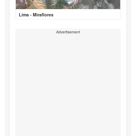
Lima - Miraflores
Advertisement