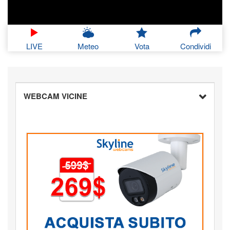
LIVE
Meteo
Vota
Condividi
WEBCAM VICINE