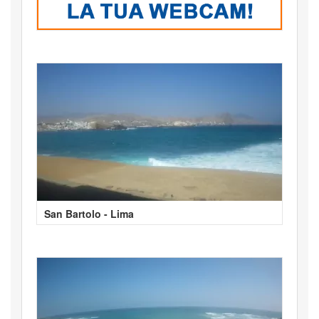
San Bartolo - Lima