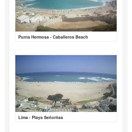
Punta Hermosa - Caballeros Beach
Lima - Playa Señoritas