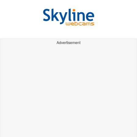
Advertisement