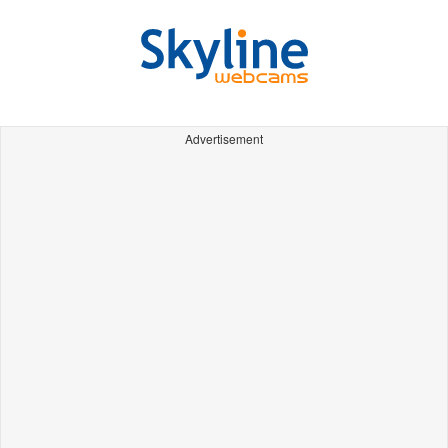
Advertisement