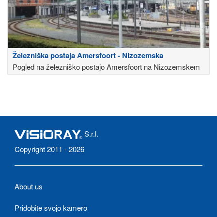
Železniška postaja Amersfoort - Nizozemska
Pogled na železniško postajo Amersfoort na Nizozemskem
S.r.l.
Copyright 2011 - 2026
About us
Pridobite svojo kamero