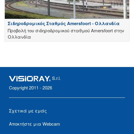
Σιδηροδρομικός Σταθμός Amersfoort - Ολλανδία
Προβολή του σιδηροδρομικού σταθμού Amersfoort στην
Ολλανδία
S.r.l.
Copyright 2011 - 2026
Σχετικά με εμάς
Αποκτήστε μια Webcam