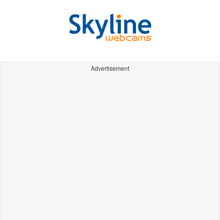
Advertisement