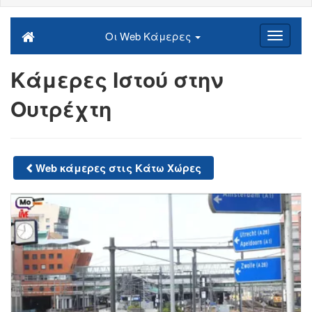
Οι Web Κάμερες
Κάμερες Ιστού στην
Ουτρέχτη
Web κάμερες στις Κάτω Χώρες