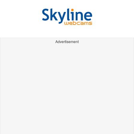
Advertisement