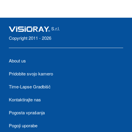
S.r.l.
Copyright 2011 - 2026
About us
Pridobite svojo kamero
Time-Lapse Gradbišč
Kontaktirajte nas
Pogosta vprašanja
Pogoji uporabe