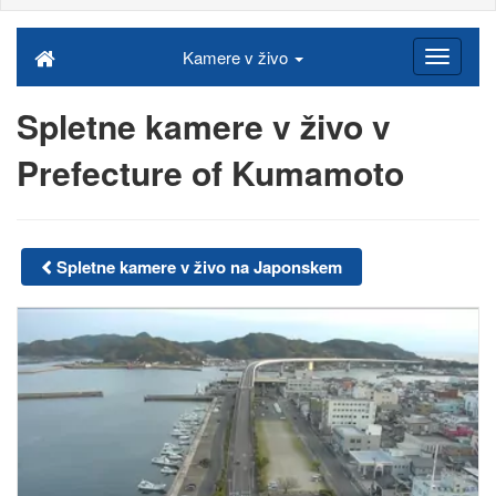
Kamere v živo
Spletne kamere v živo v
Prefecture of Kumamoto
Spletne kamere v živo na Japonskem