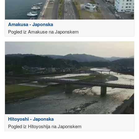
Amakusa - Japonska
Pogled iz Amakuse na Japonskem
Hitoyoshi - Japonska
Pogled iz Hitoyoshija na Japonskem