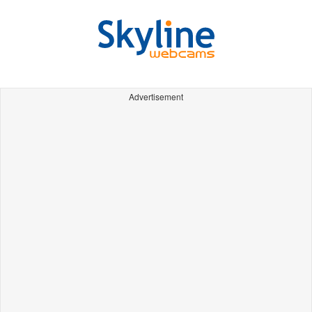
Advertisement