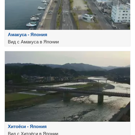
Амакуса - Япония
Вид с Амакуса в Японии
Хитоёси - Япония
Вид с Хитоёси в Японии