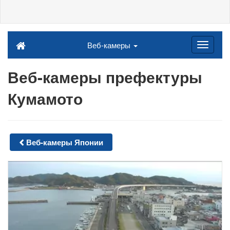
Веб-камеры
Веб-камеры префектуры
Кумамото
Веб-камеры Японии