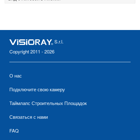
S.r.l.
Copyright 2011 - 2026
О нас
Подключите свою камеру
Таймлапс Строительных Площадок
Связаться с нами
FAQ