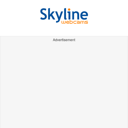
Advertisement