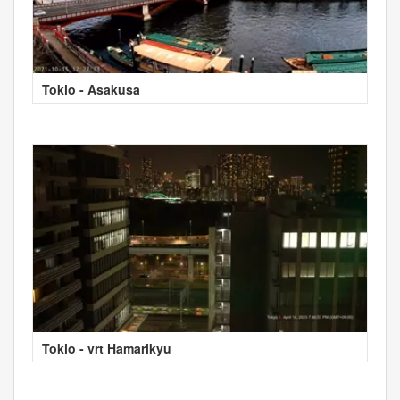
Tokio - Asakusa
Tokio - vrt Hamarikyu