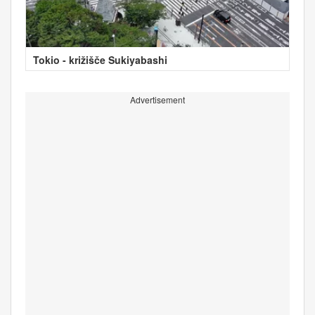
Tokio - križišče Sukiyabashi
Advertisement