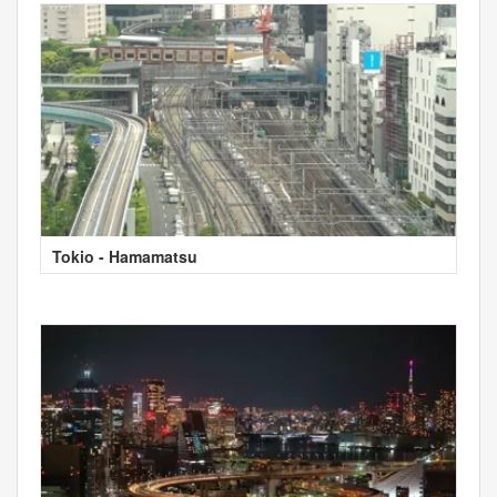
Tokio - Hamamatsu