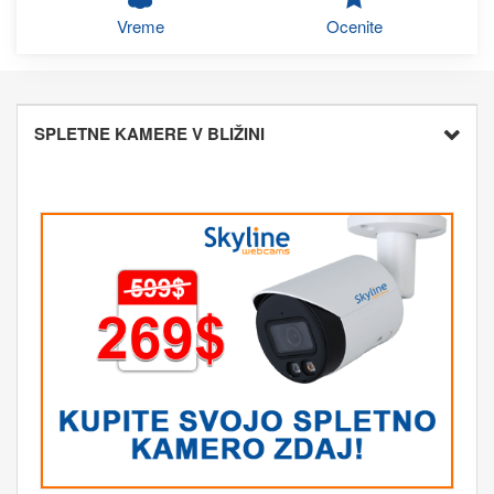
Vreme
Ocenite
SPLETNE KAMERE V BLIŽINI