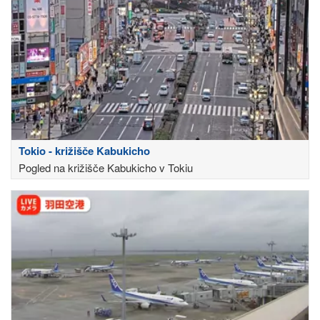
Tokio - križišče Kabukicho
Pogled na križišče Kabukicho v Tokiu