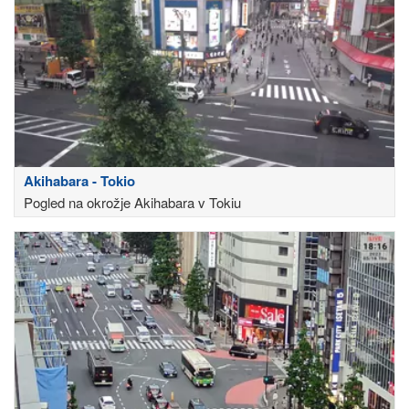
Akihabara - Tokio
Pogled na okrožje Akihabara v Tokiu