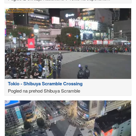
Tokio - Shibuya Scramble Crossing
Pogled na prehod Shibuya Scramble