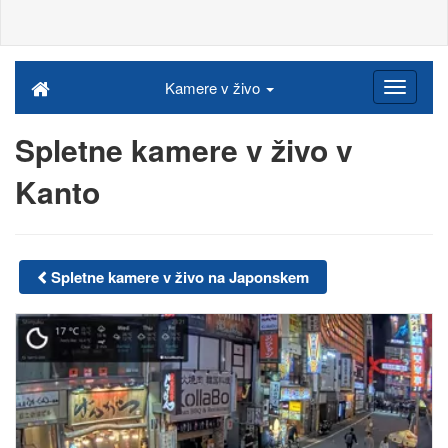
Kamere v živo
Spletne kamere v živo v
Kanto
Spletne kamere v živo na Japonskem