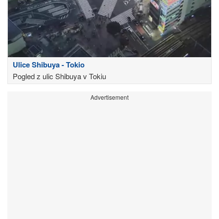
Ulice Shibuya - Tokio
Pogled z ulic Shibuya v Tokiu
Advertisement