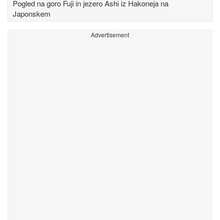
Pogled na goro Fuji in jezero Ashi iz Hakoneja na
Japonskem
Advertisement