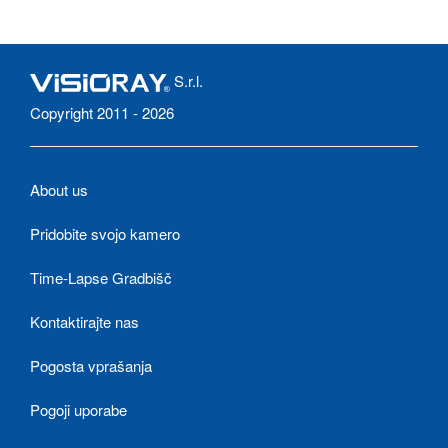
S.r.l.
Copyright 2011 - 2026
About us
Pridobite svojo kamero
Time-Lapse Gradbišč
Kontaktirajte nas
Pogosta vprašanja
Pogoji uporabe