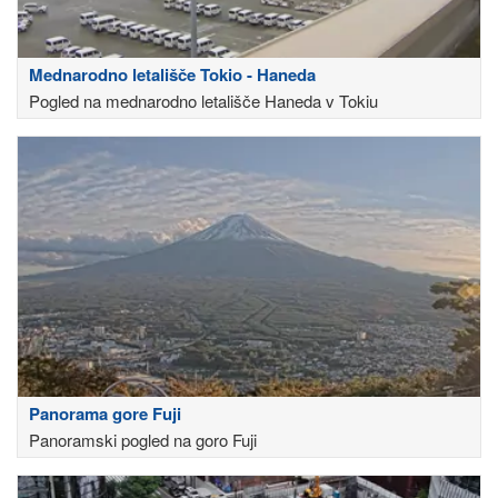
Mednarodno letališče Tokio - Haneda
Pogled na mednarodno letališče Haneda v Tokiu
Panorama gore Fuji
Panoramski pogled na goro Fuji