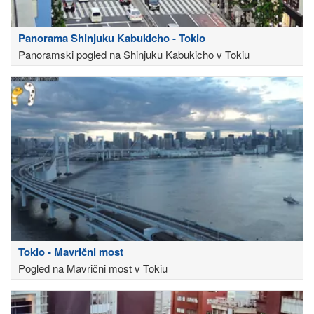
Panorama Shinjuku Kabukicho - Tokio
Panoramski pogled na Shinjuku Kabukicho v Tokiu
Tokio - Mavrični most
Pogled na Mavrični most v Tokiu