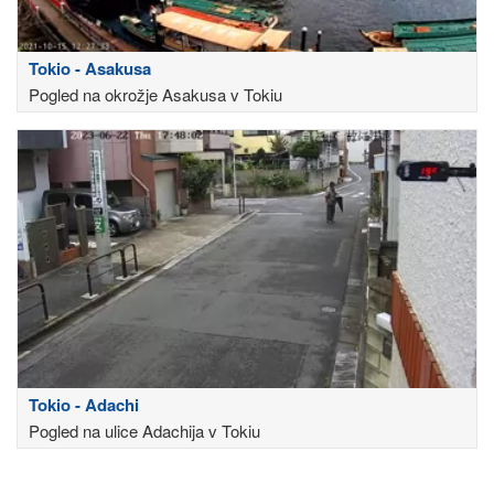
Tokio - Asakusa
Pogled na okrožje Asakusa v Tokiu
Tokio - Adachi
Pogled na ulice Adachija v Tokiu