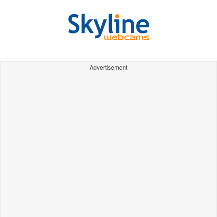
Advertisement