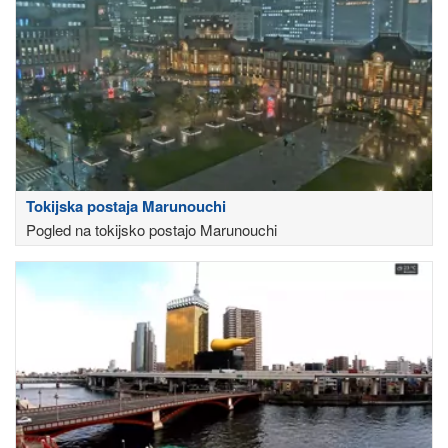
Tokijska postaja Marunouchi
Pogled na tokijsko postajo Marunouchi