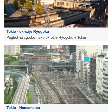
Tokio - okrožje Ryogoku
Pogled na zgodovinsko okrožje Ryogoku v Tokiu
Tokio - Hamamatsu