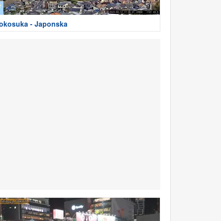
okosuka - Japonska