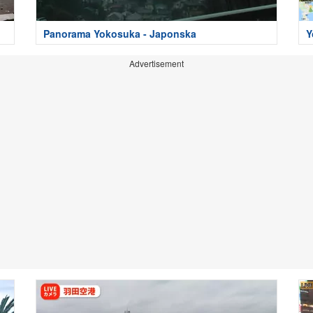
Panorama Yokosuka - Japonska
Y
Advertisement