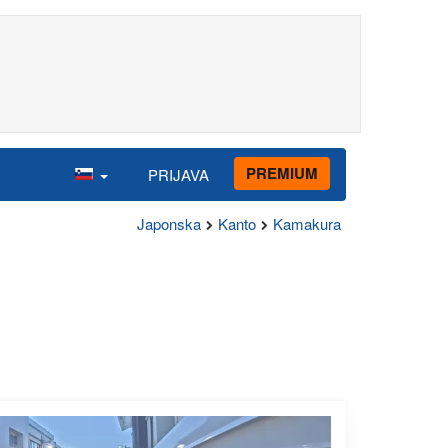
PREMIUM
PRIJAVA
Japonska
Kanto
Kamakura