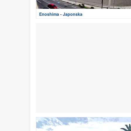
Enoshima - Japonska